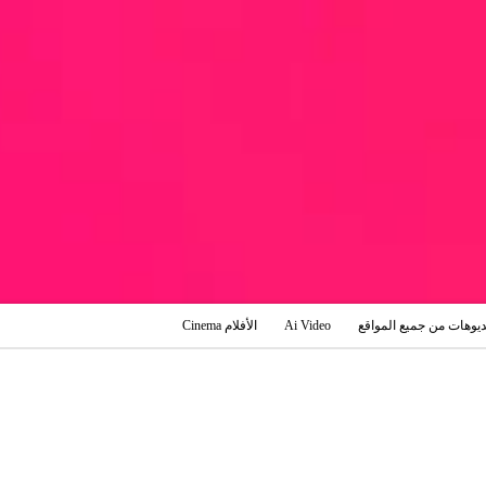
ديوهات من جميع المواقع
Ai Video
الأفلام Cinema