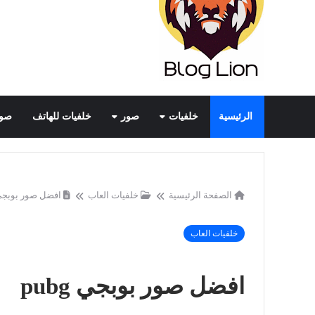
الرئيسية
خلفيات
صور
خلفيات للهاتف
صور
الصفحة الرئيسية
خلفيات العاب
افضل صور بوبجي bg
خلفيات العاب
افضل صور بوبجي pubg