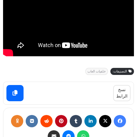
التصنيفات:
خلفيات العاب
نسخ
الرابط