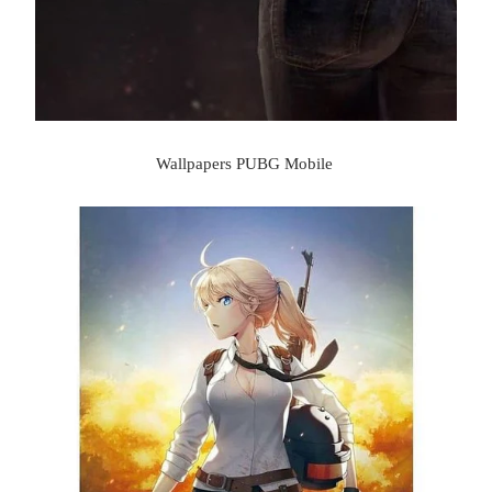
Wallpapers PUBG Mobile