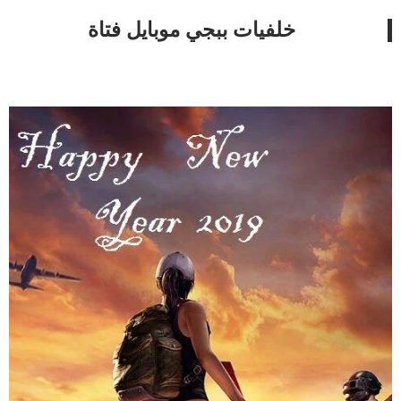
خلفيات ببجي موبايل فتاة