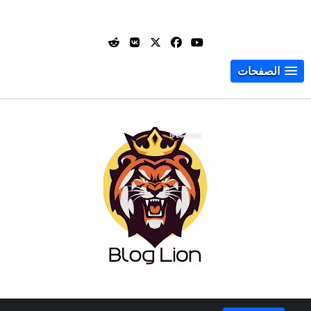
الصفحات