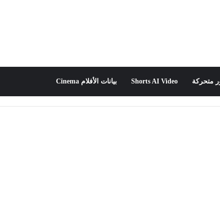
 متحركة
Shorts AI Video
بيانات الأفلام Cinema