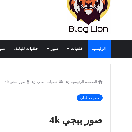
الرئيسية
خلفيات
صور
خلفيات للهاتف
صور
الصفحة الرئيسية
خلفيات العاب
صور ببجي 4k
خلفيات العاب
صور ببجي 4k