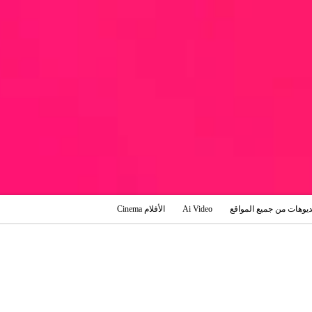
ديوهات من جميع المواقع
Ai Video
الأفلام Cinema