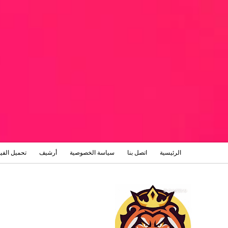
الرئيسية
اتصل بنا
سياسة الخصوصية
أرشيف
تحميل الفي