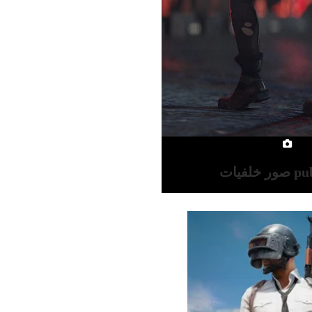
خلفيات