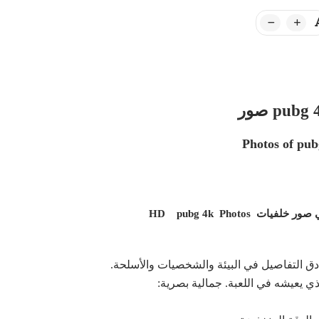
Photos of pub
 صور خلفيات
pubg 4k Photos
HD
ذي يعيشه في اللعبة. جمالية بصرية: