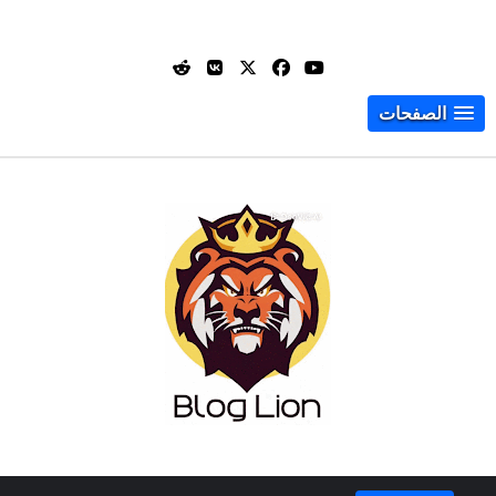
الصفحات