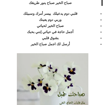
صباح الخير صباح ينور طريقك
قلبي دوم يدعيلك ييسر أمرك وسبيلك
وربي دوم يعينك
صباح الخير لحياتي
أجمل حاجة في حياتي إنني بحبك
بشوق قلبي
أرسل لك اجمل صباح الخير