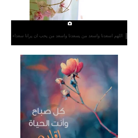
اللهم اسعدنا واسعد من يسعدنا واسعد من يحب ان يرانا سعداء