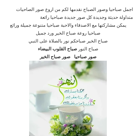
اجمل صباحيا وصور الصباح نقدمها لكم من اروع صور الصاحيات
متداولة حديثة وجديدة كل صور جديدة صباحيا رائعة
يمكن مشاركتها مع الاصدقاء والاحبة صباحيا متنوعة جميلة ورائع
صباحيا روعة صباح الخير ورد جميل
صباح الخير صباحكم نور بالصلاة على النبي
صباح النور
صباح القلوب البيضاء
صور صباحيا صور صباح الخير