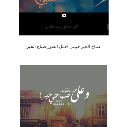
كل صباح وانت قلبي
صباح الخير حبيبي اجمل الصور صباح الخير