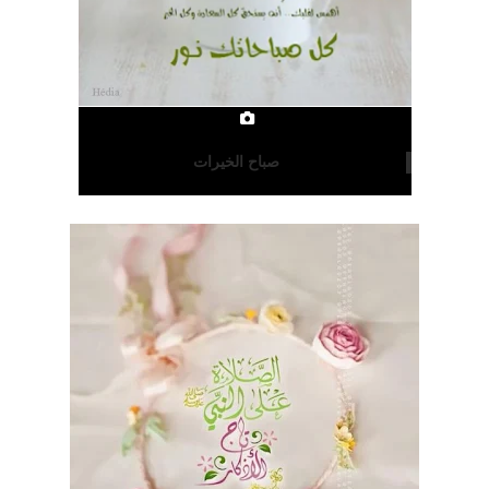
صباح الخيرات