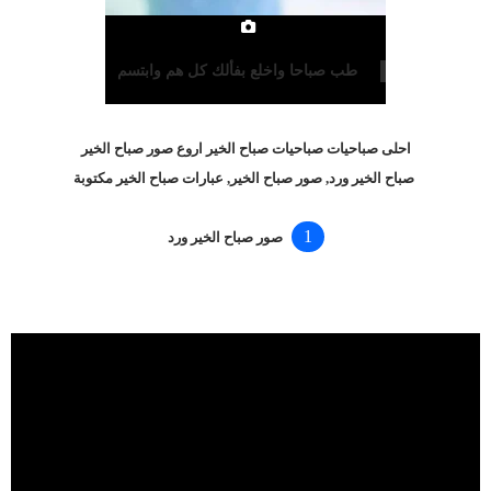
طب صباحا واخلع بفألك كل هم وابتسم
احلى صباحيات صباحيات صباح الخير اروع صور صباح الخير
صباح الخير ورد, صور صباح الخير, عبارات صباح الخير مكتوبة
صور صباح الخير ورد