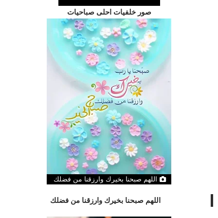
صور خلفيات احلى صباحيات
اللهم صبحنا بخيرك وارزقنا من فضلك
اللهم صبحنا بخيرك وارزقنا من فضلك