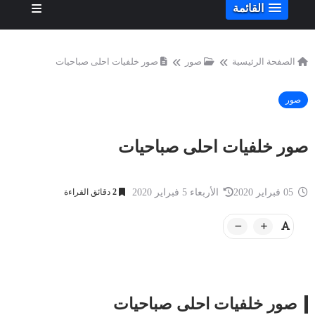
القائمة
الصفحة الرئيسية
صور
صور خلفيات احلى صباحيات
صور
صور خلفيات احلى صباحيات
05 فبراير 2020
الأربعاء 5 فبراير 2020
2
دقائق القراءة
صور خلفيات احلى صباحيات