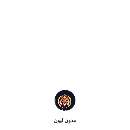
مدون ليون