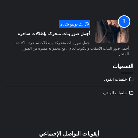
21 يونيو 2026
أجمل صور بنات متحركة بإطلالات ساحرة
أجمل صور بنات متحركة بإطلالات ساحرة اكتشف
أجمل صور البنات الأنيقات والكيوت لعام ، مع مجموعة مميزة من الصور
المتحر…
التسميات
خلفيات ايفون
خلفيات للهاتف
أيقونات التواصل الإجتماعي