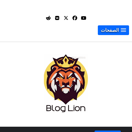
الصفحات