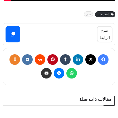
التصنيفات:
صور
نسخ
الرابط
مقالات ذات صلة