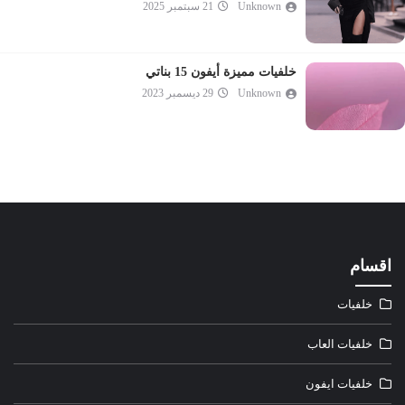
Unknown
21 سبتمبر 2025
خلفيات مميزة أيفون 15 بناتي
Unknown
29 ديسمبر 2023
اقسام
خلفيات
خلفيات العاب
خلفيات ايفون