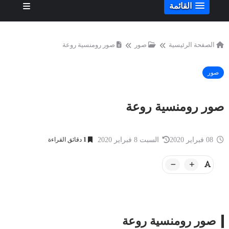
القائمة
الصفحة الرئيسية
صور
صور رومنسية روعة
صور
صور رومنسية روعة
08 فبراير 2020
السبت 8 فبراير 2020
1
دقائق القراءة
صور رومنسية روعة