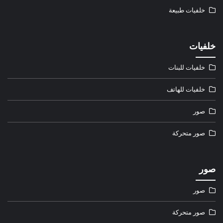
خلفيات طبيعة
خلفيات
خلفيات للبنات
خلفيات للهاتف
صور
صور متحركة
صور
صور
صور متحركة