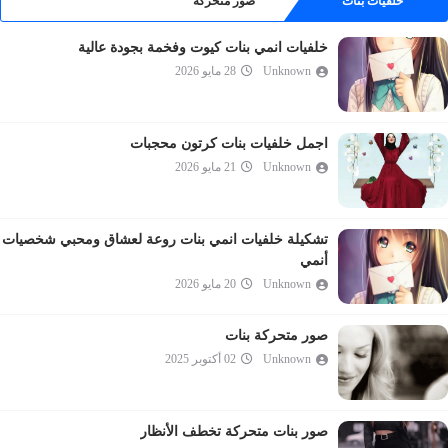
خلفيات بنات
صور متحركة
خلفيات انمي بنات كيوت وفخمة بجودة عالية
Unknown
28 مايو 2026
اجمل خلفيات بنات كرتون محجبات
Unknown
21 مايو 2026
تشكيلة خلفيات انمي بنات روعة لعشاق ومحبي شخصيات
أنمي
Unknown
20 مايو 2026
صور متحركة بنات
Unknown
02 أكتوبر 2025
صور بنات متحركة تخطف الأنظار