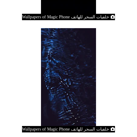
خلفيات السحر للهاتف Wallpapers of Magic Phone
خلفيات السحر للهاتف Wallpapers of Magic Phone