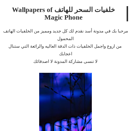
خلفيات السحر للهاتف Wallpapers of
Magic Phone
مرحبا بك في مدونة أسد نقدم لك كل جديد ومميز من الخلفيات الهاتف
المحمول
من اروع واجمل الخلفيات ذات الدقة العاليه والرائعة التي ستنال
اعجابك
لا تنسى مشاركة المدونة لا اصدقائك