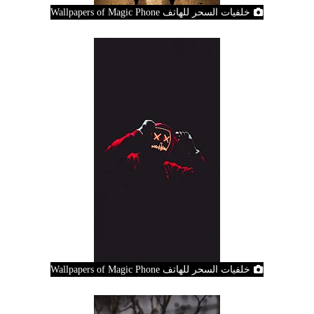
خلفيات السحر للهاتف Wallpapers of Magic Phone
خلفيات السحر للهاتف Wallpapers of Magic Phone