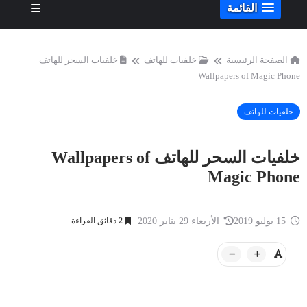
القائمة
الصفحة الرئيسية
خلفيات للهاتف
خلفيات السحر للهاتف
Wallpapers of Magic Phone
خلفيات للهاتف
خلفيات السحر للهاتف Wallpapers of
Magic Phone
15 يوليو 2019
الأربعاء 29 يناير 2020
2
دقائق القراءة