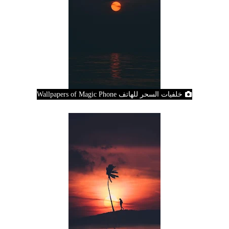
خلفيات السحر للهاتف Wallpapers of Magic Phone