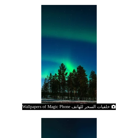
خلفيات السحر للهاتف Wallpapers of Magic Phone