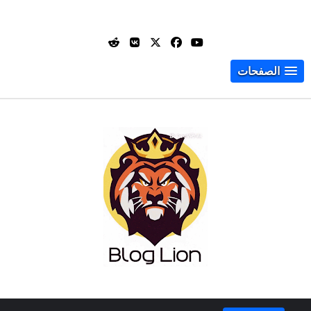
الصفحات