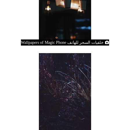
خلفيات السحر للهاتف Wallpapers of Magic Phone