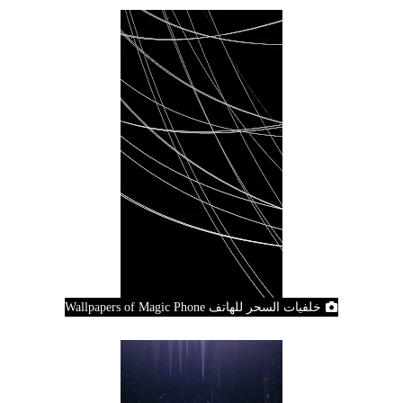
خلفيات السحر للهاتف Wallpapers of Magic Phone