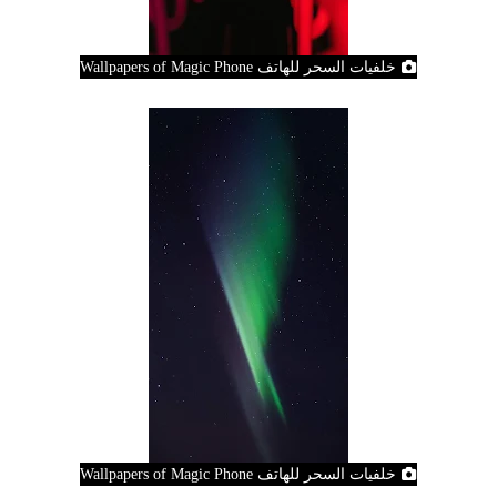
خلفيات السحر للهاتف Wallpapers of Magic Phone
خلفيات السحر للهاتف Wallpapers of Magic Phone