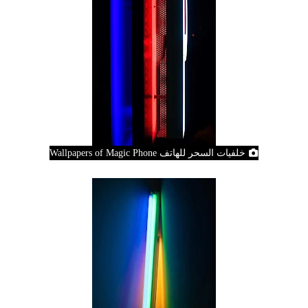
خلفيات السحر للهاتف Wallpapers of Magic Phone