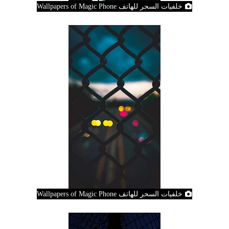
خلفيات السحر للهاتف Wallpapers of Magic Phone
خلفيات السحر للهاتف Wallpapers of Magic Phone