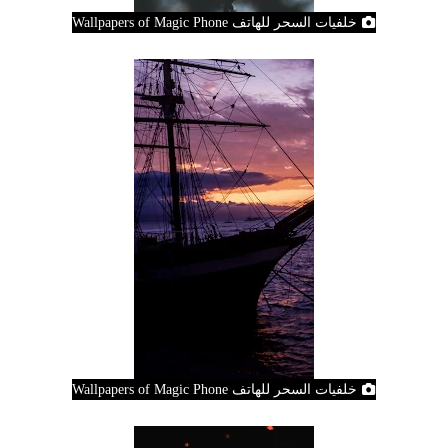
خلفيات السحر للهاتف Wallpapers of Magic Phone
خلفيات السحر للهاتف Wallpapers of Magic Phone