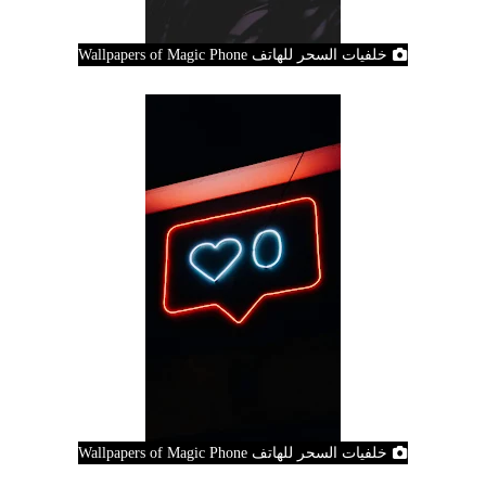
خلفيات السحر للهاتف Wallpapers of Magic Phone
خلفيات السحر للهاتف Wallpapers of Magic Phone