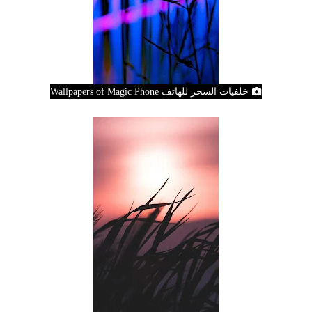
خلفيات السحر للهاتف Wallpapers of Magic Phone