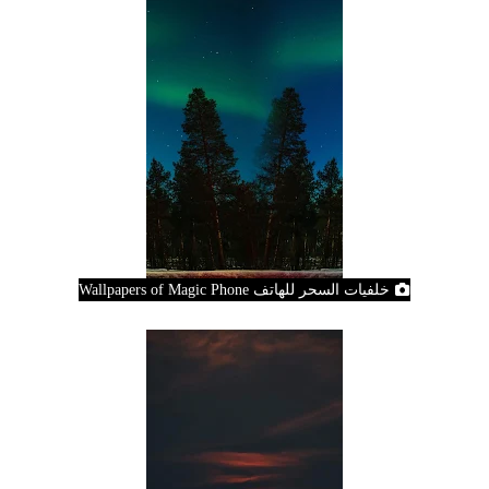
خلفيات السحر للهاتف Wallpapers of Magic Phone