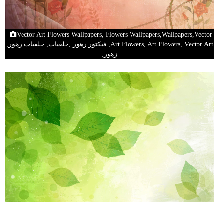
Vector Art Flowers Wallpapers, Flowers Wallpapers,Wallpapers,Vector
Art Flowers, Art Flowers, Vector Art, فيكتور زهور ,خلفيات, خلفيات زهور,
زهور,