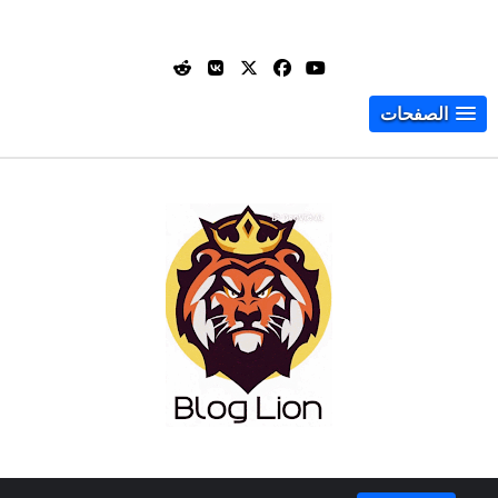
الصفحات