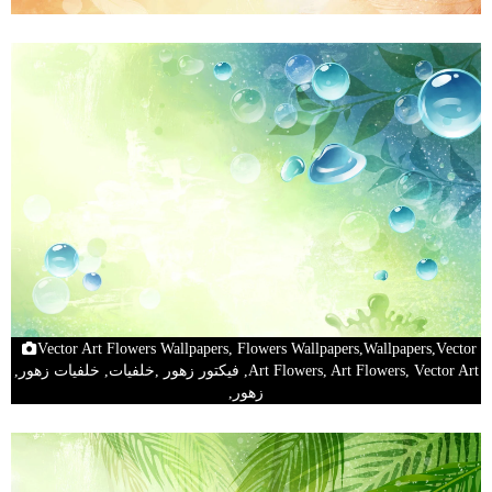
Vector Art Flowers Wallpapers, Flowers Wallpapers,Wallpapers,Vector
Art Flowers, Art Flowers, Vector Art, فيكتور زهور ,خلفيات, خلفيات زهور,
زهور,