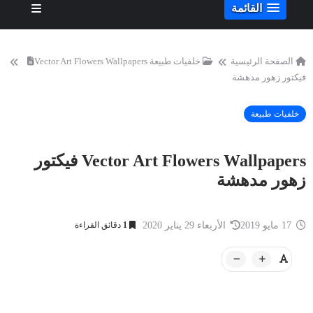
القائمة
الصفحة الرئيسية
خلفيات طبيعة
Vector Art Flowers Wallpapers
فيكتور زهور مدهشة
خلفيات طبيعة
Vector Art Flowers Wallpapers فيكتور
زهور مدهشة
17 مايو 2019
الأربعاء 29 يناير 2020
1
دقائق القراءة