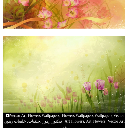
Vector Art Flowers Wallpapers, Flowers Wallpapers,Wallpapers,Vector
Art Flowers, Art Flowers, Vector Art, فيكتور زهور ,خلفيات, خلفيات زهور,
زهور,