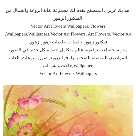
اهلا بك عزيزي المتصفح نقدم لك مجموعة بغاية الروعة والجمال من
الفيكتور الزهور
Vector Art Flowers Wallpapers, Flowers
Wallpapers,Wallpapers,Vector Art Flowers, Art Flowers, Vector Art,
فيكتور زهور ,خلفيات, خلفيات زهور, زهور,
مدونة اجتماعيه ترفيهيه عالم متكامل لتقديم كل جديد في الصور،
المواضيع، الموضة، الصحة، برامج, اندرويد, صور, منوعات, العاب
,Wallpapers,حالات واتس اب ,
Vector Art Flowers Wallpapers