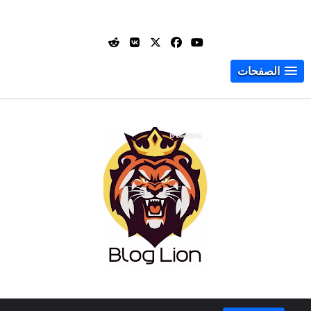
الصفحات