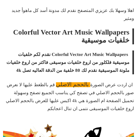
اهلا وسهلا بك عزيزي المتصفح نقدم لك مدونة أسد كل ماهوأ جديد
ومثير
Colorful Vector Art Music Wallpapers
خلفيات موسيقية
Colorful Vector
Art Music
Wallpapers نقدم لكم خلفيات
موسيقية فلكلور من اروع خلفيات موسيقى فاكتر من اروع خلفيات
ملونة الموسيقية نقدم لك 80 خلفية من الدقة العاليه تصل 4k
بالحجم الاصلي
ان اردت عرض الصورة
قم بالظغط عليها لا نعرض
صور بالحجم الاصلي في تصفح كي يناسب الجميع تصفح وسهولة
تحميل الصفحة ام الصورة هي 4k اكبس عليها للعرض بالحجم الاصلي
اروع خلفيات الموسيقى نتمى ان تنال اعجابكم