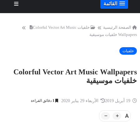
القائمة
الصفحة الرئيسية
خلفيات
Colorful Vector Art Music
Wallpapers خلفيات موسيقية
خلفيات
Colorful Vector Art Music Wallpapers
خلفيات موسيقية
19 أبريل 2019
الأربعاء 29 يناير 2020
1
دقائق القراءة