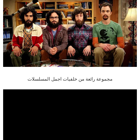
مجموعة رائعة من خلفيات اجمل المسلسلات