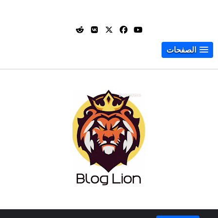
الصفحات