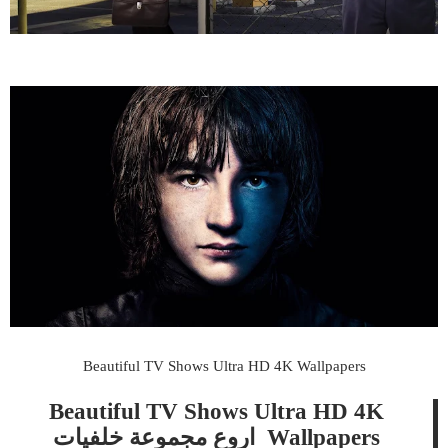
Beautiful TV Shows Ultra HD 4K Wallpapers
Beautiful TV Shows Ultra HD 4K
Wallpapers اروع مجموعة خلفيات