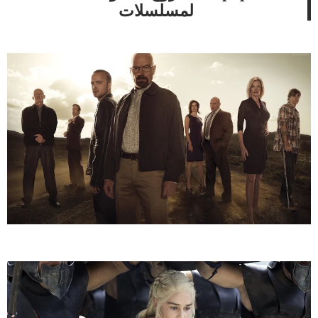
لمسلسلات