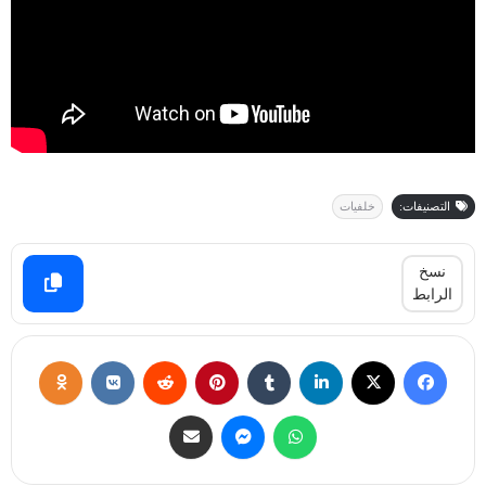
التصنيفات:
خلفيات
نسخ
الرابط