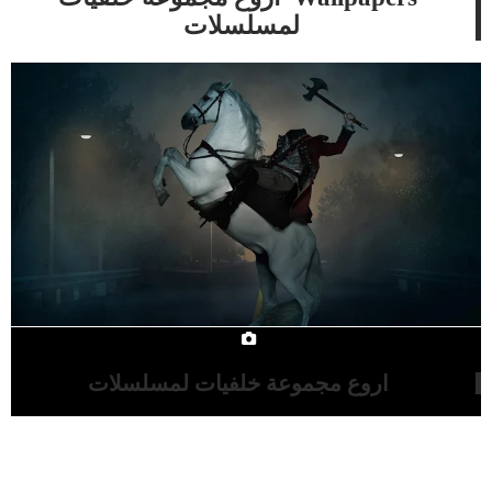
لمسلسلات
اروع مجموعة خلفيات لمسلسلات