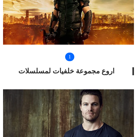
اروع مجموعة خلفيات لمسلسلات