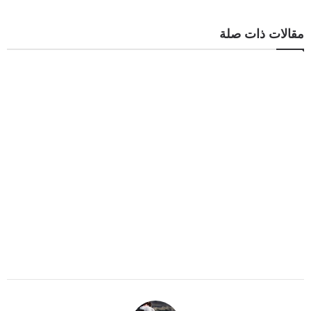
مقالات ذات صلة