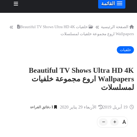
القائمة
الصفحة الرئيسية
خلفيات
Beautiful TV Shows Ultra HD 4K
Wallpapers اروع مجموعة خلفيات لمسلسلات
خلفيات
Beautiful TV Shows Ultra HD 4K
Wallpapers اروع مجموعة خلفيات
لمسلسلات
19 أبريل 2019
الأربعاء 29 يناير 2020
1
دقائق القراءة