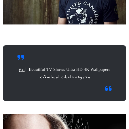
Beautiful TV Shows Ultra HD 4K Wallpapers اروع
مجموعة خلفيات لمسلسلات