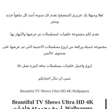
اهلا وسهلا بك عزيزي المتصفح نقدم لك مدونة أسد كل ماهوأ جديد
ومثير
نقدم لكم مجموعة خلفيات لمسلسلات تم عرضها والابهار بها
مجموعة حميلة ورائعة من اروع مسلسلات الاجنبية التي تم عرضها على
مستوى عالمي
اروع واجمل خلفيات مسلسلات بدقة كبيرة تصل 4k
نتمى ان تنال اعجابكم
Beautiful TV Shows Ultra HD 4K Wallpapers
Beautiful TV Shows Ultra HD 4K
Wallpapers اروع مجموعة خلفيات