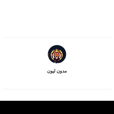
مدون ليون