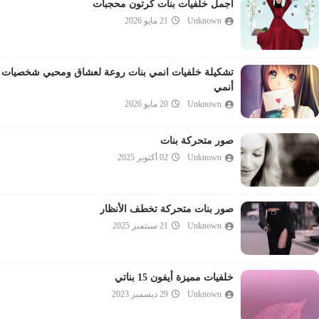
اجمل خلفيات بنات كرتون محجبات
Unknown
21 مايو 2026
تشكيلة خلفيات انمي بنات روعة لعشاق ومحبي شخصيات
أنمي
Unknown
20 مايو 2026
صور متحركة بنات
Unknown
02 أكتوبر 2025
صور بنات متحركة تخطف الأنظار
Unknown
21 سبتمبر 2025
خلفيات مميزة أيفون 15 بناتي
Unknown
29 ديسمبر 2023