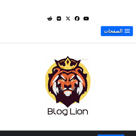
الصفحات