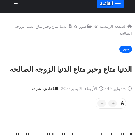
القائمة
الصفحة الرئيسية
صور
الدنيا متاع وخير متاع الدنيا الزوجة
الصالحة
صور
الدنيا متاع وخير متاع الدنيا الزوجة الصالحة
03 يناير 2019
الأربعاء 29 يناير 2020
1
دقائق القراءة