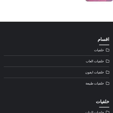
اقسام
خلفيات
خلفيات العاب
خلفيات ايفون
خلفيات طبيعة
خلفيات
خلفيات للبنات