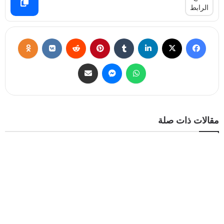
الرابط
مقالات ذات صلة