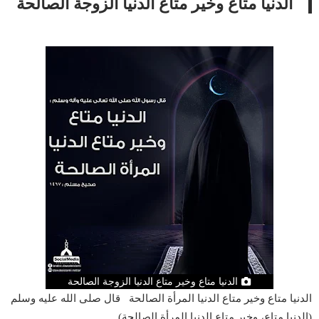
الدنيا متاع وخير متاع الدنيا الزوجة الصالحة
الدنيا متاع وخير متاع الدنيا الزوجة الصالحة
الدنيا متاع وخير متاع الدنيا المرأة الصالحة قال صلى الله عليه وسلم
(الدنيا متاع، وخير متاع الدنيا المرأة الصالحة)