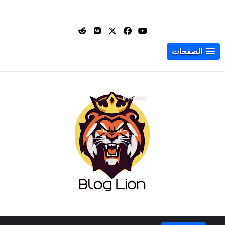
الصفحات