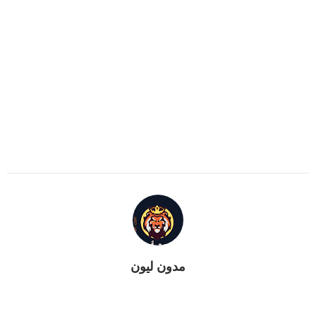
مدون ليون