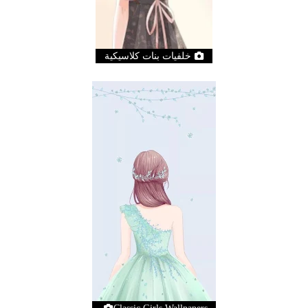
خلفيات بنات كلاسيكية