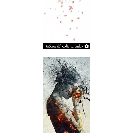
خلفيات بنات كلاسيكية