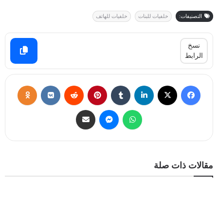
التصنيفات:
خلفيات للبنات
خلفيات للهاتف
نسخ
الرابط
مقالات ذات صلة