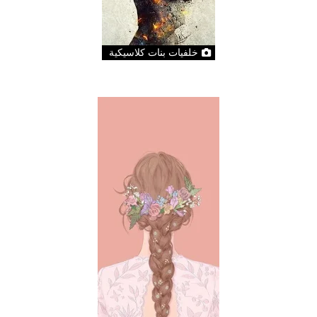
خلفيات بنات كلاسيكية