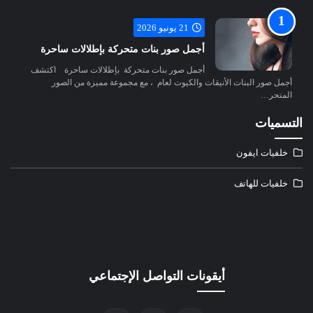
21 يونيو 2026
أجمل صور بنات متحركة بإطلالات ساحرة
أجمل صور بنات متحركة بإطلالات ساحرة اكتشف
أجمل صور البنات الأنيقات والكيوت لعام ، مع مجموعة مميزة من الصور
المتحر…
التسميات
خلفيات ايفون
خلفيات للهاتف
أيقونات التواصل الإجتماعي