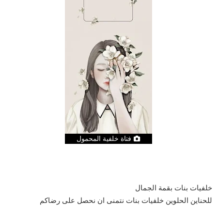
فتاة خلفية المحمول
خلفيات بنات بقمة الجمال
للحناين الحلوين خلفيات بنات نتمنى ان نحصل على رضاكم