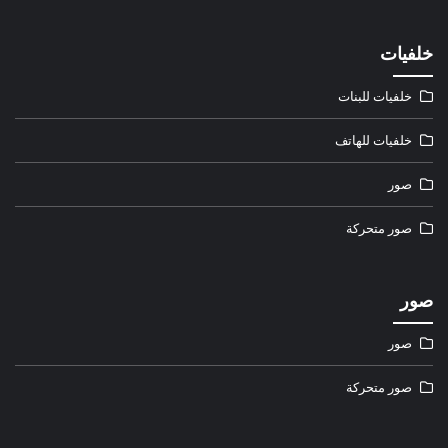
خلفيات
خلفيات للبنات
خلفيات للهاتف
صور
صور متحركة
صور
صور
صور متحركة