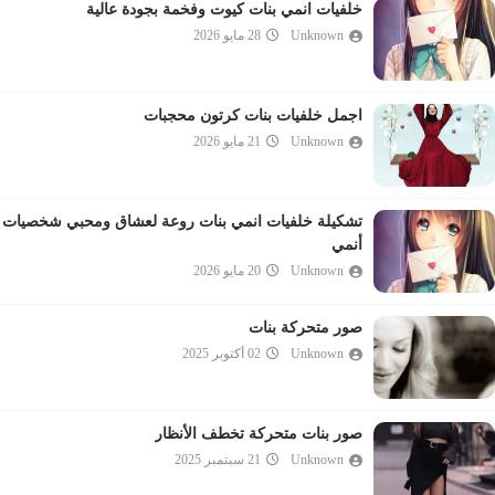
خلفيات انمي بنات كيوت وفخمة بجودة عالية
Unknown
28 مايو 2026
اجمل خلفيات بنات كرتون محجبات
Unknown
21 مايو 2026
تشكيلة خلفيات انمي بنات روعة لعشاق ومحبي شخصيات
أنمي
Unknown
20 مايو 2026
صور متحركة بنات
Unknown
02 أكتوبر 2025
صور بنات متحركة تخطف الأنظار
Unknown
21 سبتمبر 2025