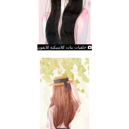
خلفيات بنات كلاسيكية للايفون