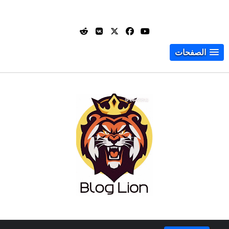
الصفحات