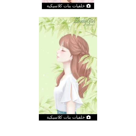
خلفيات بنات كلاسيكية
خلفيات بنات كلاسيكية