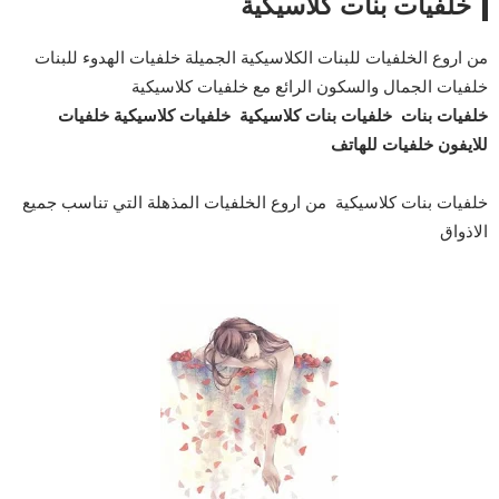
خلفيات بنات كلاسيكية
من اروع الخلفيات للبنات الكلاسيكية الجميلة خلفيات الهدوء للبنات
خلفيات الجمال والسكون الرائع مع خلفيات كلاسيكية
خلفيات بنات
خلفيات بنات كلاسيكية
خلفيات كلاسيكية
خلفيات
للايفون
خلفيات للهاتف
خلفيات بنات كلاسيكية من اروع الخلفيات المذهلة التي تناسب جميع
الاذواق