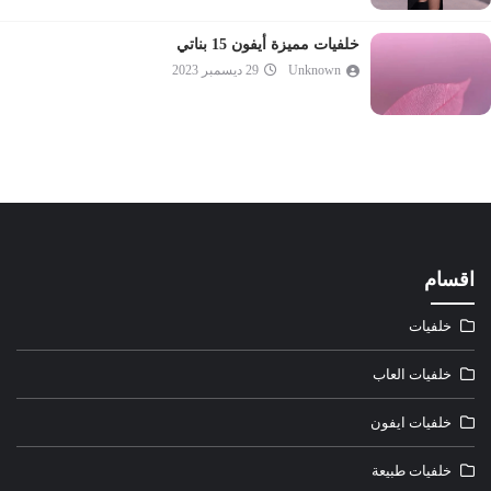
خلفيات مميزة أيفون 15 بناتي
Unknown
29 ديسمبر 2023
اقسام
خلفيات
خلفيات العاب
خلفيات ايفون
خلفيات طبيعة