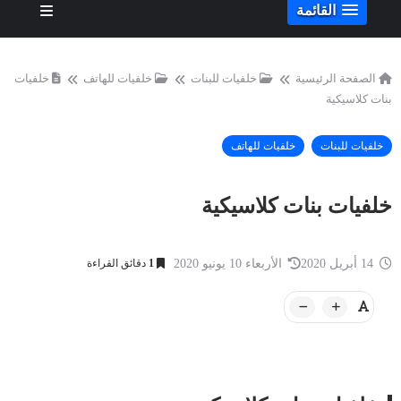
القائمة
الصفحة الرئيسية
خلفيات للبنات
خلفيات للهاتف
خلفيات
بنات كلاسيكية
خلفيات للبنات
خلفيات للهاتف
خلفيات بنات كلاسيكية
14 أبريل 2020
الأربعاء 10 يونيو 2020
1
دقائق القراءة