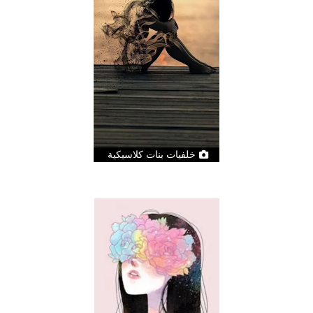
خلفيات بنات كلاسيكية