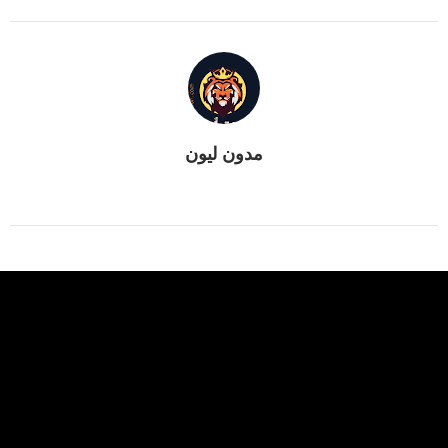
مدون ليون