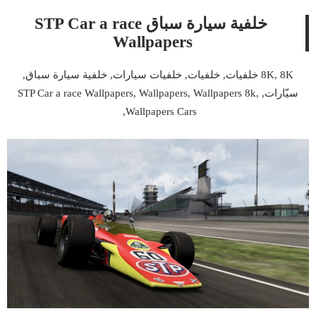
خلفية سيارة سباق STP Car a race
Wallpapers
8K, 8K خلفيات, خلفيات, خلفيات سيارات, خلفية سيارة سباق,
سيّارات, STP Car a race Wallpapers, Wallpapers, Wallpapers 8k,
Wallpapers Cars,