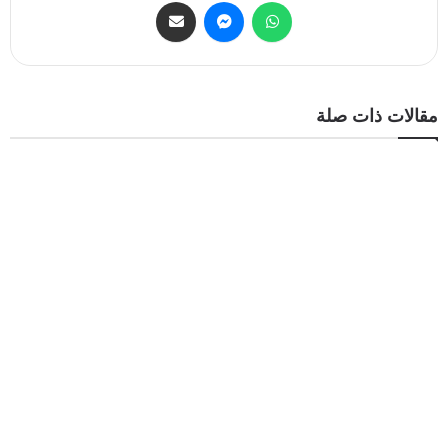
مقالات ذات صلة