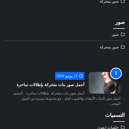
صور متحركة
صور
صور
صور متحركة
21 يونيو 2026
أجمل صور بنات متحركة بإطلالات ساحرة
أجمل صور بنات متحركة بإطلالات ساحرة اكتشف
أجمل صور البنات الأنيقات والكيوت لعام ، مع مجموعة مميزة من الصور
المتحر…
التسميات
خلفيات ايفون