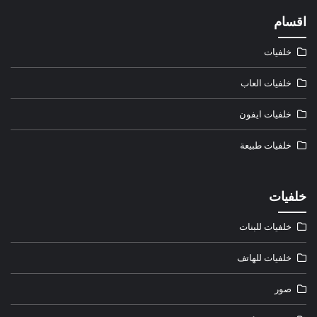
اقسام
خلفيات
خلفيات العاب
خلفيات ايفون
خلفيات طبيعة
خلفيات
خلفيات للبنات
خلفيات للهاتف
صور