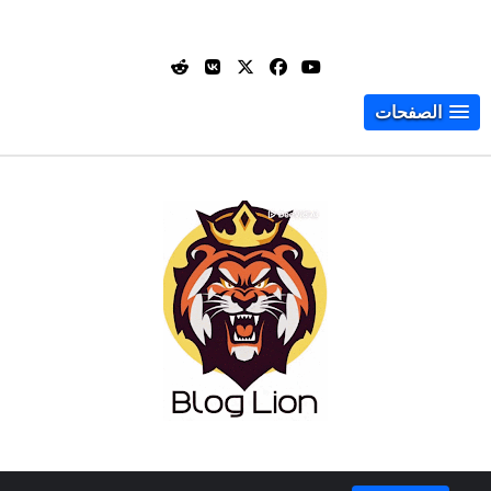
الصفحات