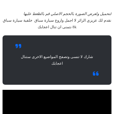
لتحميل ولعرض الصورة بالحجم الاصلي قم بالظغط عليها
نقدم لك عزيزي الزائر لا اجمل واروع سيارة سباق خلفية سيارة سباق
8k نتمنى ان تنال اعجابك
شارك لا تنسى وتصفح المواضيع الاخرى ستنال
اعجابك