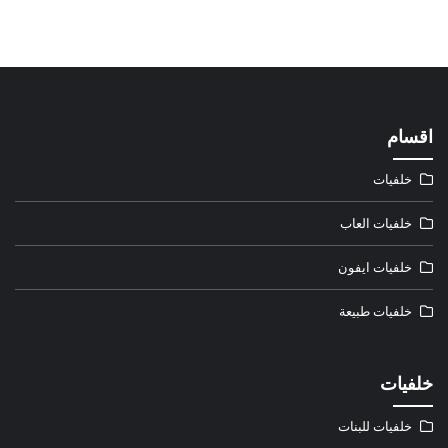
اقسام
خلفيات
خلفيات العاب
خلفيات ايفون
خلفيات طبيعة
خلفيات
خلفيات للبنات