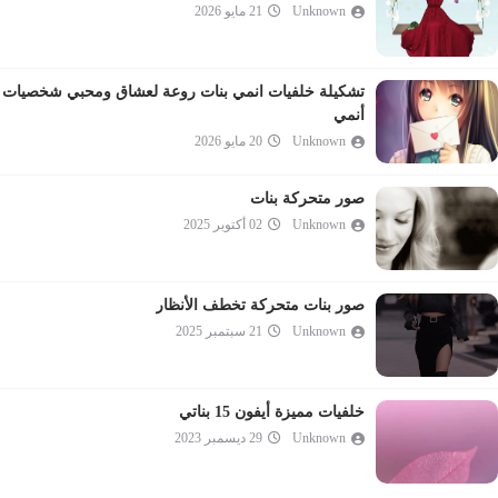
Unknown
21 مايو 2026
تشكيلة خلفيات انمي بنات روعة لعشاق ومحبي شخصيات
أنمي
Unknown
20 مايو 2026
صور متحركة بنات
Unknown
02 أكتوبر 2025
صور بنات متحركة تخطف الأنظار
Unknown
21 سبتمبر 2025
خلفيات مميزة أيفون 15 بناتي
Unknown
29 ديسمبر 2023