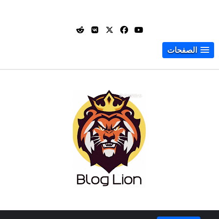
الصفحات