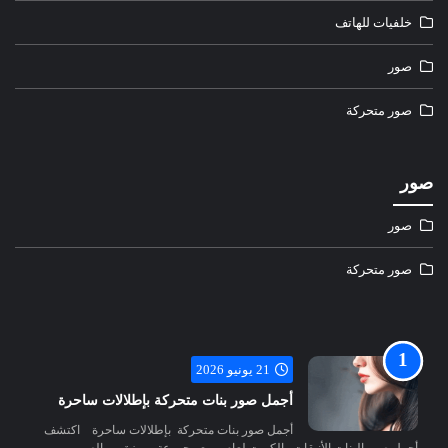
خلفيات للهاتف
صور
صور متحركة
صور
صور
صور متحركة
21 يونيو 2026
أجمل صور بنات متحركة بإطلالات ساحرة
أجمل صور بنات متحركة بإطلالات ساحرة اكتشف
أجمل صور البنات الأنيقات والكيوت لعام ، مع مجموعة مميزة من الصور