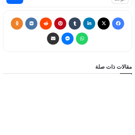
مقالات ذات صلة