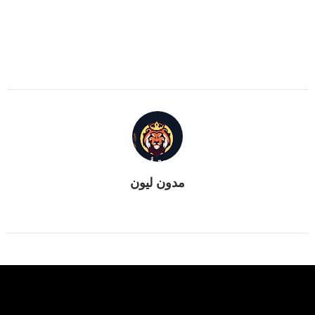
مدون ليون