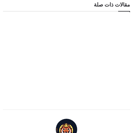
مقالات ذات صلة