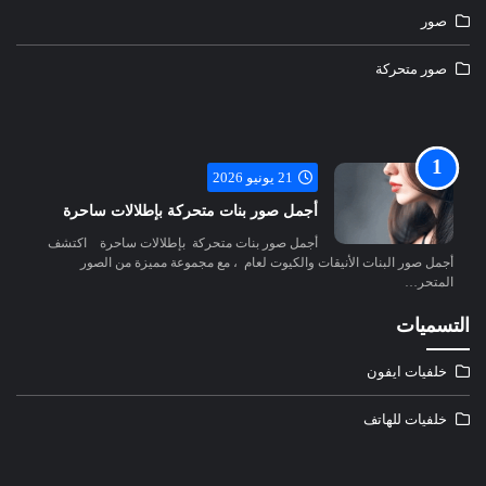
صور
صور متحركة
21 يونيو 2026
أجمل صور بنات متحركة بإطلالات ساحرة
أجمل صور بنات متحركة بإطلالات ساحرة اكتشف
أجمل صور البنات الأنيقات والكيوت لعام ، مع مجموعة مميزة من الصور
المتحر…
التسميات
خلفيات ايفون
خلفيات للهاتف