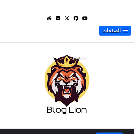
الصفحات