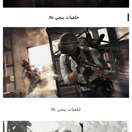
خلفيات ببجي 8k
خلفيات ببجي 8k