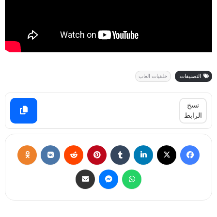
التصنيفات:
خلفيات العاب
نسخ
الرابط