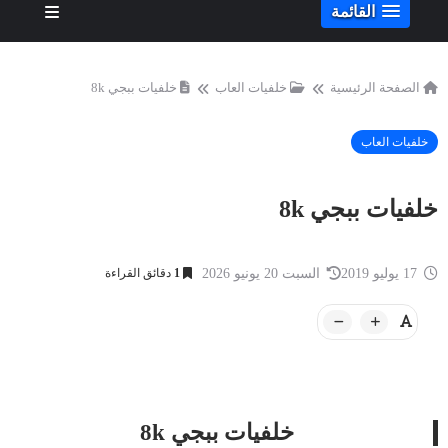
القائمة
الصفحة الرئيسية
خلفيات العاب
خلفيات ببجي 8k
خلفيات العاب
خلفيات ببجي 8k
17 يوليو 2019
السبت 20 يونيو 2026
1
دقائق القراءة
خلفيات ببجي 8k