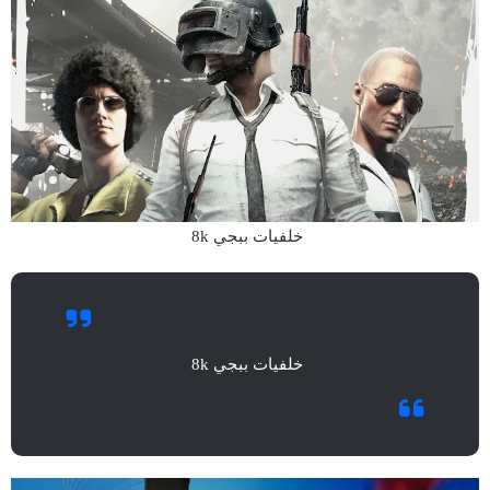
خلفيات ببجي 8k
خلفيات ببجي 8k