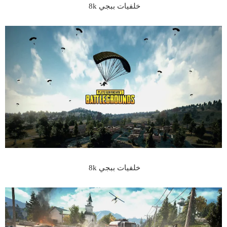
خلفيات ببجي 8k
خلفيات ببجي 8k