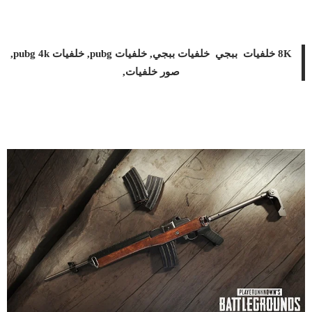
8K خلفيات ببجي خلفيات ببجي, خلفيات pubg, خلفيات pubg 4k,
صور خلفيات,