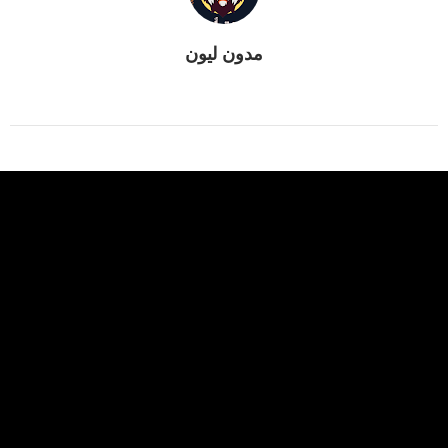
مدون ليون