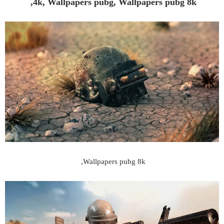
4k, Wallpapers pubg, Wallpapers pubg 8k,
Wallpapers pubg 8k,