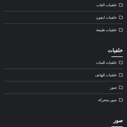
خلفيات العاب
خلفيات ايفون
خلفيات طبيعة
خلفيات
خلفيات للبنات
خلفيات للهاتف
صور
صور متحركة
صور