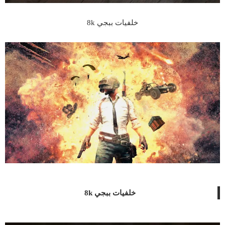
خلفيات ببجي 8k
خلفيات ببجي 8k