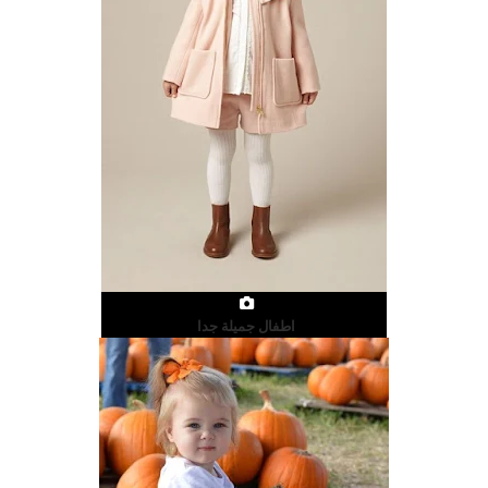
اطفال جميلة جدا