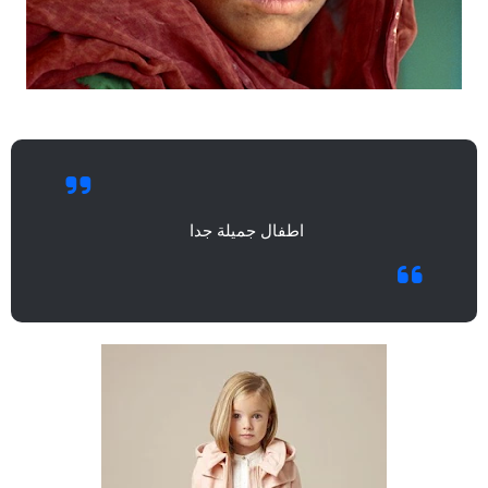
اطفال جميلة جدا