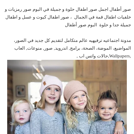
صور أطفال اجمل صور اطفال حلوة و جميلة في البوم صور رمزيات و
خلفيات اطفال قمة في الجمال ، صور اطفال كيوت و عسل و اطفال
جميلة جدا و حلوة البوم صور أطفال
مدونة اجتماعيه ترفيهيه عالم متكامل لتقديم كل جديد في الصور،
المواضيع، الموضة، الصحة، برامج, اندرويد, صور, منوعات, العاب
,Wallpapers,حالات واتس اب ,