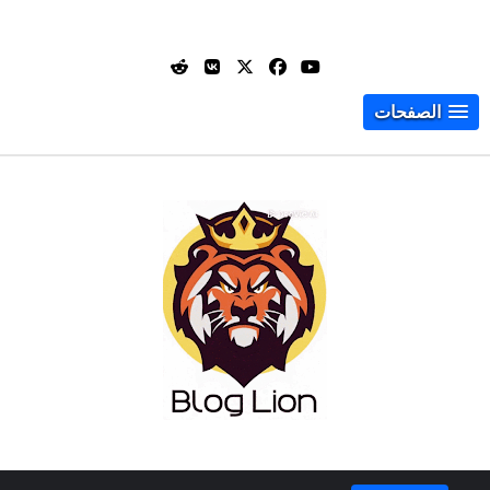
الصفحات