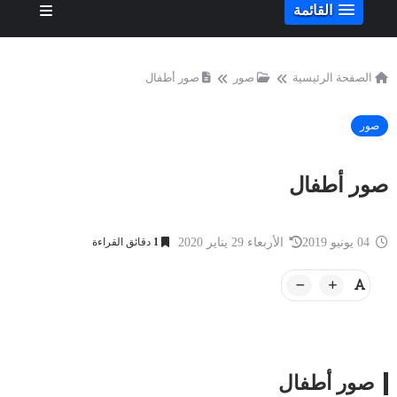
القائمة
الصفحة الرئيسية
صور
صور أطفال
صور
صور أطفال
04 يونيو 2019
الأربعاء 29 يناير 2020
1
دقائق القراءة
صور أطفال