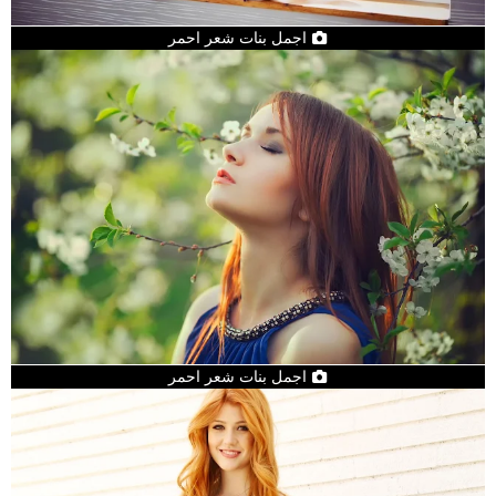
اجمل بنات شعر احمر
اجمل بنات شعر احمر