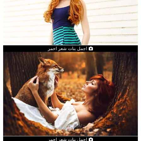
اجمل بنات شعر احمر
اجمل بنات شعر احمر