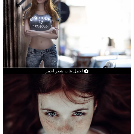
اجمل بنات شعر احمر