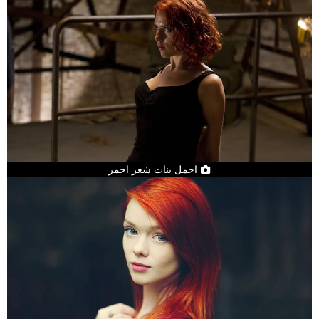
اجمل بنات شعر احمر