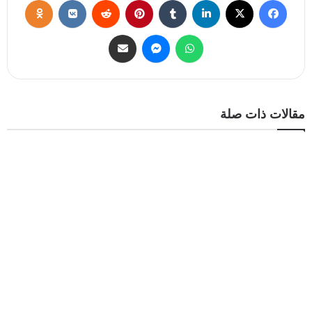
مقالات ذات صلة