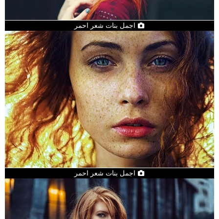
اجمل بنات شعر احمر
اجمل بنات شعر احمر