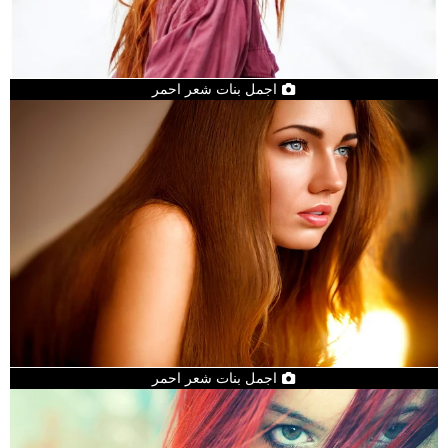
اجمل بنات شعر احمر
اجمل بنات شعر احمر