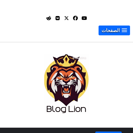
الصفحات