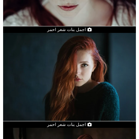
اجمل بنات شعر احمر
اجمل بنات شعر احمر