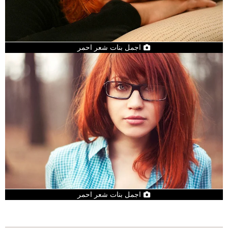
اجمل بنات شعر احمر
اجمل بنات شعر احمر