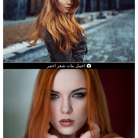
اجمل بنات شعر احمر