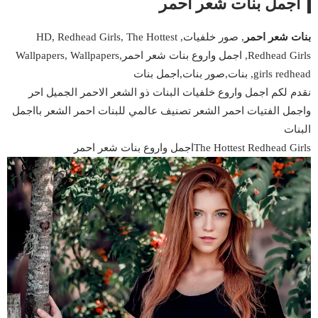
اجمل بنات شعر احمر
بنات شعر احمر
, صور خلفيات, HD, Redhead Girls, The Hottest
Redhead Girls, اجمل واروع بنات شعر احمر,Wallpapers, Wallpapers
girls redhead, بنات,صور بنات,اجمل بنات
نقدم لكم اجمل واروع خلفيات البنات ذو الشعر الاحمر الجميل احر
واجمل الفتيات احمر الشعر تصنيف عالمي للبنات احمر الشعر بااجمل
البنات
The Hottest Redhead Girlsاجمل واروع بنات شعر احمر