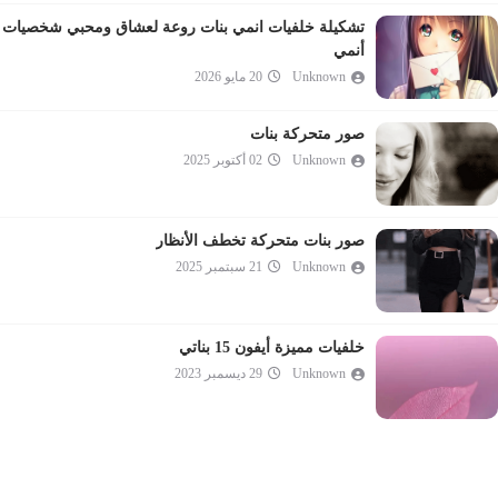
تشكيلة خلفيات انمي بنات روعة لعشاق ومحبي شخصيات
أنمي
Unknown
20 مايو 2026
صور متحركة بنات
Unknown
02 أكتوبر 2025
صور بنات متحركة تخطف الأنظار
Unknown
21 سبتمبر 2025
خلفيات مميزة أيفون 15 بناتي
Unknown
29 ديسمبر 2023