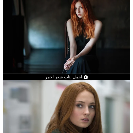
اجمل بنات شعر احمر