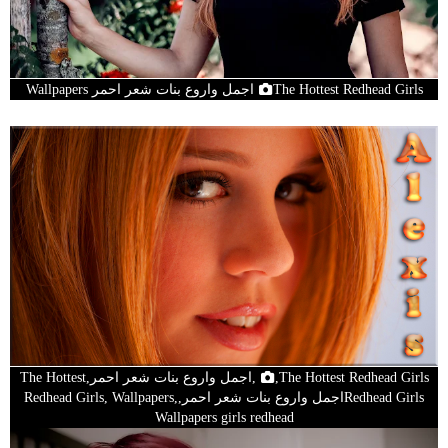
The Hottest Redhead Girlsاجمل واروع بنات شعر احمر Wallpapers
,The Hottest Redhead Girls,اجمل واروع بنات شعر احمر,The Hottest
Redhead Girlsاجمل واروع بنات شعر احمر,Redhead Girls, Wallpapers,
Wallpapers girls redhead