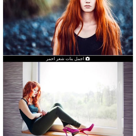
اجمل بنات شعر احمر