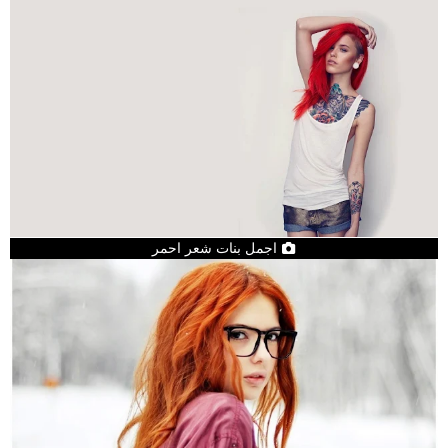
اجمل بنات شعر احمر