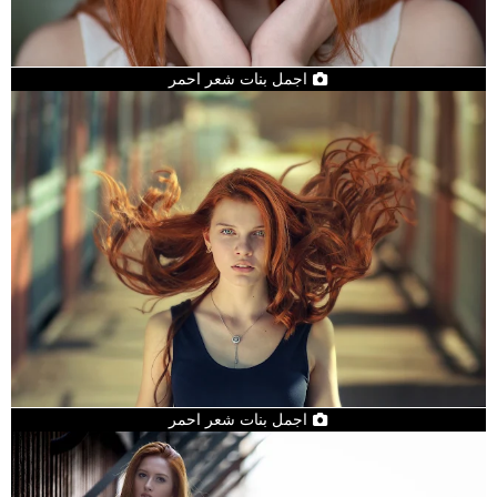
اجمل بنات شعر احمر
اجمل بنات شعر احمر