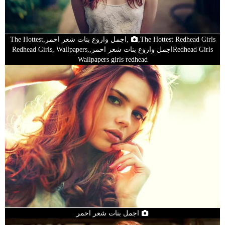
,The Hottest Redhead Girls,اجمل واروع بنات شعر احمر,The Hottest
Redhead Girlsاجمل واروع بنات شعر احمر,Redhead Girls, Wallpapers,
Wallpapers girls redhead
اجمل بنات شعر احمر