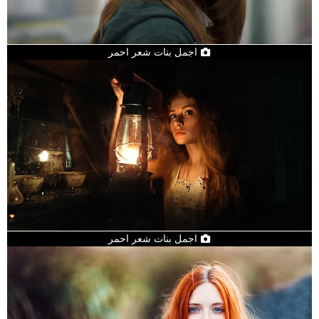
اجمل بنات شعر احمر
اجمل بنات شعر احمر