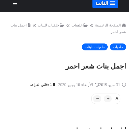
القائمة
الصفحة الرئيسية
خلفيات
خلفيات للبنات
اجمل بنات
شعر احمر
خلفيات
خلفيات للبنات
اجمل بنات شعر احمر
31 مايو 2019
الأربعاء 10 يونيو 2020
1
دقائق القراءة