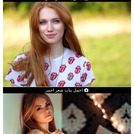
اجمل بنات شعر احمر