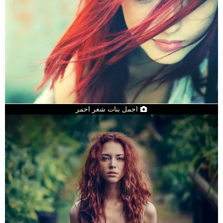
اجمل بنات شعر احمر