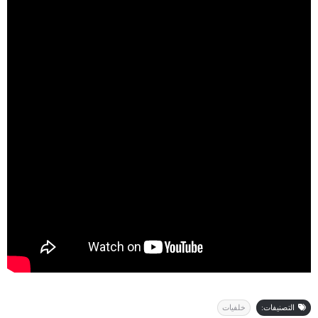
التصنيفات:
خلفيات