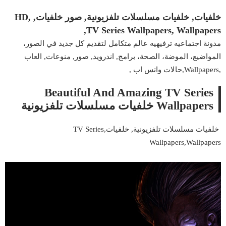
خلفيات, خلفيات مسلسلات تلفزيونية, صور خلفيات, HD,
TV Series Wallpapers, Wallpapers,
مدونة اجتماعيه ترفيهيه عالم متكامل لتقديم كل جديد في الصور،
المواضيع، الموضة، الصحة، برامج, اندرويد, صور, منوعات, العاب
,Wallpapers,حالات واتس اب ,
Beautiful And Amazing TV Series
Wallpapers خلفيات مسلسلات تلفزيونية
خلفيات مسلسلات تلفزيونية, خلفيات,TV Series
Wallpapers,Wallpapers