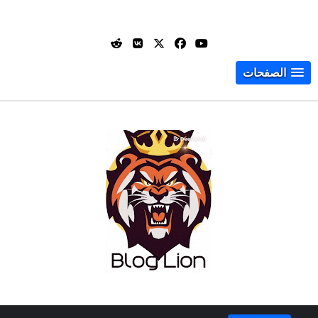
الصفحات