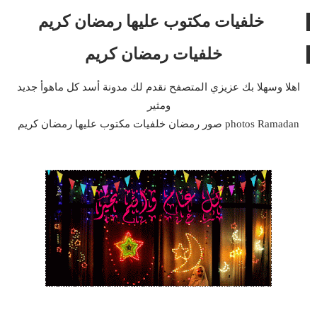
خلفيات مكتوب عليها رمضان كريم
خلفيات رمضان كريم
اهلا وسهلا بك عزيزي المتصفح نقدم لك مدونة أسد كل ماهوأ جديد
ومثير
photos Ramadan صور رمضان خلفيات مكتوب عليها رمضان كريم