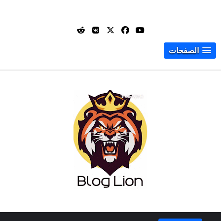
الصفحات