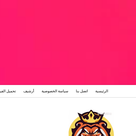
الرئيسية
اتصل بنا
سياسة الخصوصية
أرشيف
تحميل الفي