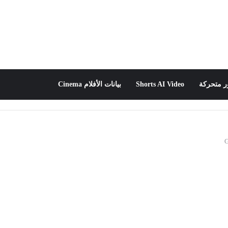
 متحركة
Shorts AI Video
بيانات الأفلام Cinema