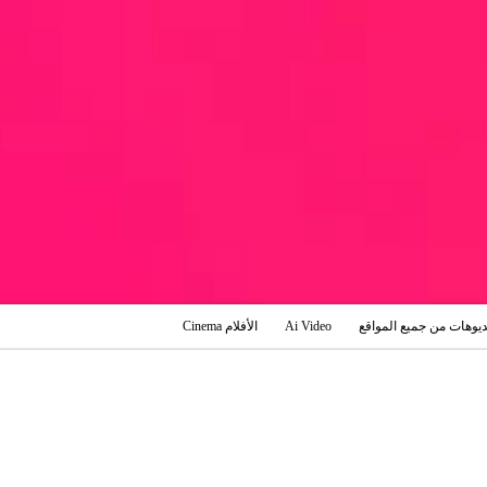
ديوهات من جميع المواقع
Ai Video
الأفلام Cinema