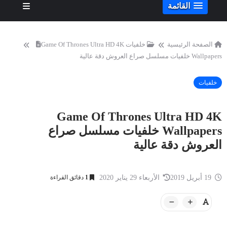
القائمة
الصفحة الرئيسية
خلفيات
Game Of Thrones Ultra HD 4K
Wallpapers خلفيات مسلسل صراع العروش دقة عالية
خلفيات
Game Of Thrones Ultra HD 4K
Wallpapers خلفيات مسلسل صراع
العروش دقة عالية
19 أبريل 2019
الأربعاء 29 يناير 2020
1
دقائق القراءة