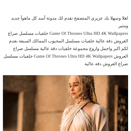
اهلا وسهلا بك عزيزي المتصفح نقدم لك مدونة أسد كل ماهوأ جديد
ومثير
Game Of Thrones Ultra HD 4K Wallpapers خلفيات مسلسل صراع
العروش دقة عالية خلفيات مسلسل المحبوب الممالك السبعة نقدم
لكم اكبر واجمل واروع مجموعة خلفيات دقة عالية مسلسل صراع
العروش Game Of Thrones Ultra HD 4K Wallpapers خلفيات مسلسل
صراع العروش دقة عالية