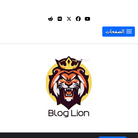
الصفحات