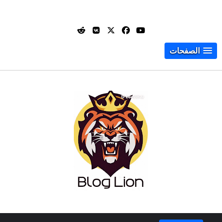
الصفحات