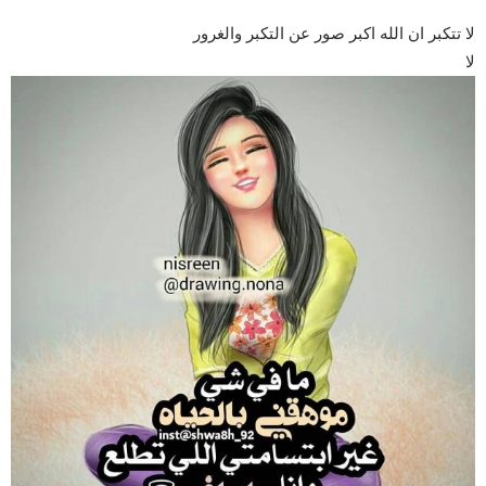
لا تتكبر ان الله اكبر صور عن التكبر والغرور
لا