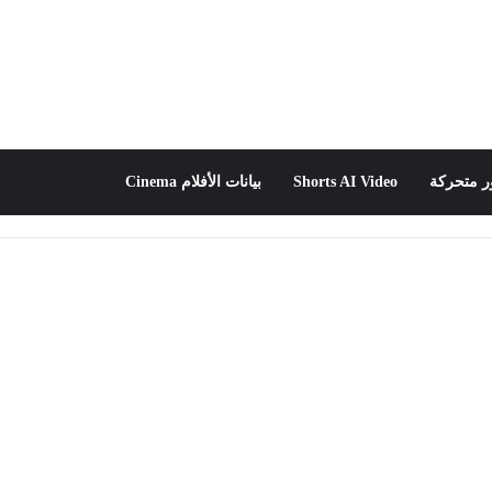
 متحركة
Shorts AI Video
بيانات الأفلام Cinema