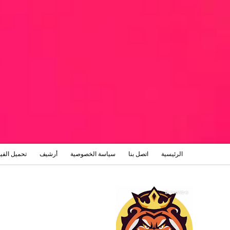
الرئيسية
اتصل بنا
سياسة الخصوصية
أرشيف
تحميل الفي