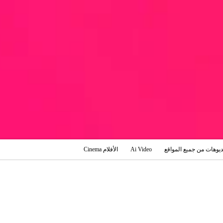
ديوهات من جميع المواقع
Ai Video
الأفلام Cinema