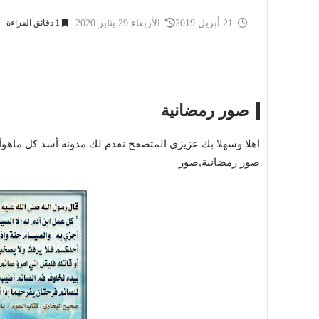
21 أبريل 2019
الأربعاء 29 يناير 2020
1
دقائق القراءة
صور رمضانية
اهلا وسهلا بك عزيزي المتصفح نقدم لك مدونة أسد كل ماهوأ 
صور رمضانية,صور