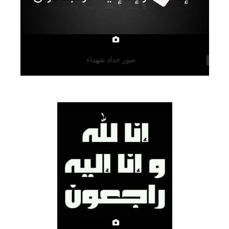
صور حداد شهداء