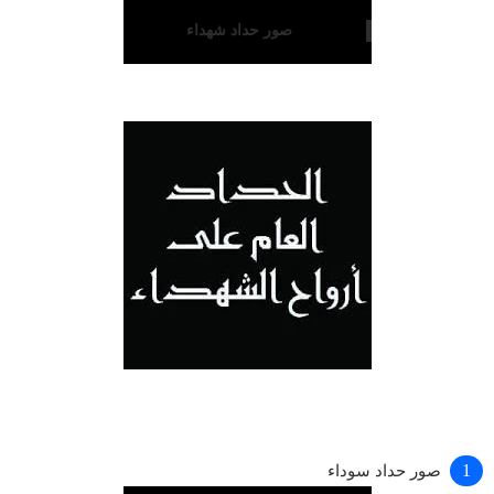
صور حداد شهداء
صور حداد سوداء