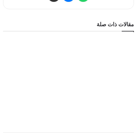
مقالات ذات صلة