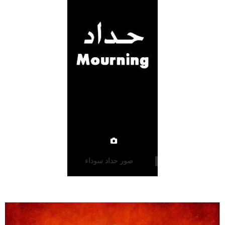
صور حداد سوداء