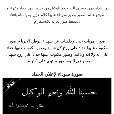
صور حداد حزن حسبي الله ونعم الوكيل من قسم صور حداد وعزاء من
موقع عالم الصور ,صور سوداء عليها كلام حزن ومواساة ,Sad
Images,صور تعزية للأنستقرام
صور رمزيات حداد وخلفيات عن شهداء الوطن الابرياء، صور
مكتوب عليها حداد علي روح كل شهيد وصور مكتوب عليها حداد
علي ايه ولا ايه ولا ايه، وصور مكتوب عليها حداد علي روح شهداء
مصر في البوم صور يحتوي علي اكثر من
صورة سوداء لإعلان الحداد