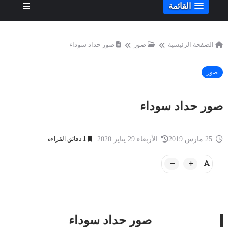
القائمة
الصفحة الرئيسية
صور
صور حداد سوداء
صور
صور حداد سوداء
25 مارس 2019
الأربعاء 29 يناير 2020
1
دقائق القراءة
صور حداد سوداء