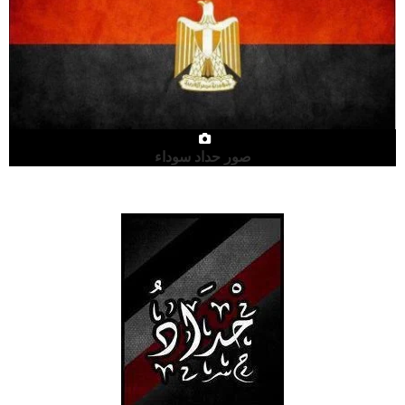
صور حداد سوداء