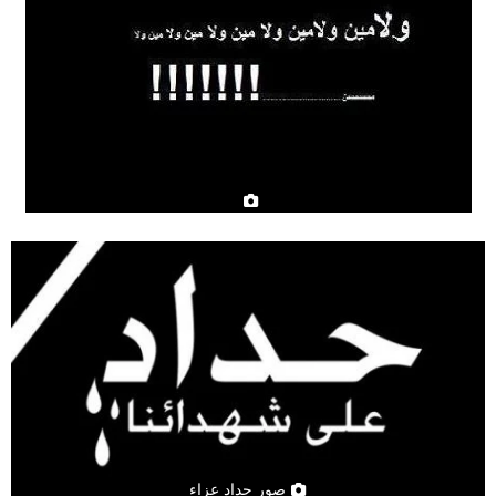
صور حداد عزاء