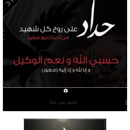
تحميل صور حداد