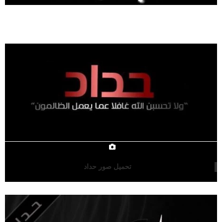
تحميل صور حداد