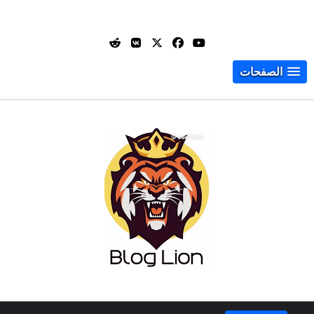
الصفحات