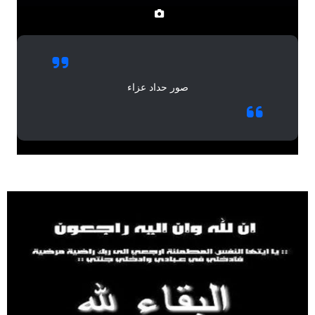
صور حداد عزاء