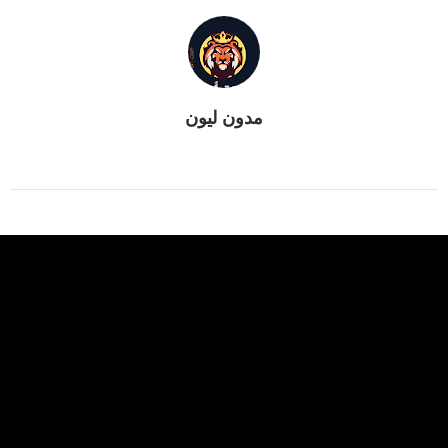
مدون ليون