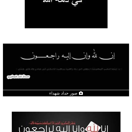
صور حداد شهداء