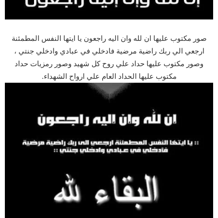
صور مكتوب عليها ان لله وان اليه راجعون يا ايتها النفس المطمئنة
ارجعي الي ربك راضية مرضية فادخلي في عبادي وادخلي جنتي ،
وصور مكتوب عليها حداد علي روح كل شهيد وصور رمزيات حداد
مكتوب عليها الحداد العام علي ارواح الشهداء.