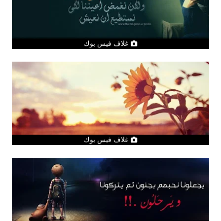
غلاف فيس بوك
غلاف فيس بوك