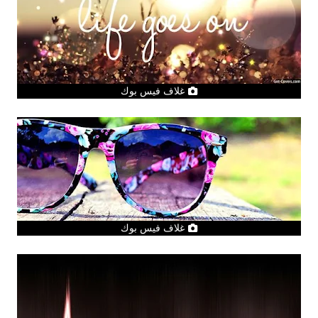
غلاف فيس بوك
غلاف فيس بوك