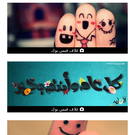
غلاف فيس بوك
غلاف فيس بوك