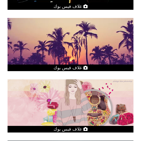
غلاف فيس بوك
غلاف فيس بوك
غلاف فيس بوك