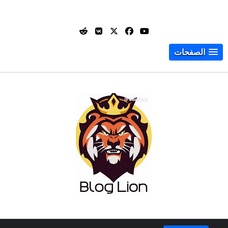
الصفحات