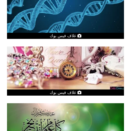
غلاف فيس بوك
غلاف فيس بوك