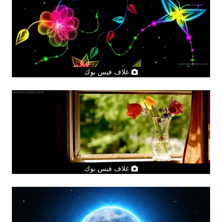
غلاف فيس بوك
غلاف فيس بوك