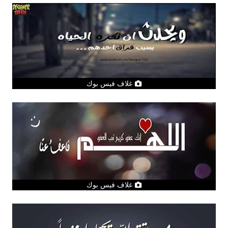
غلاف فيس بوك
غلاف فيس بوك