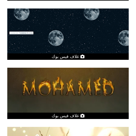
غلاف فيس بوك
غلاف فيس بوك