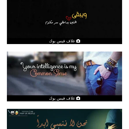
غلاف فيس بوك
غلاف فيس بوك