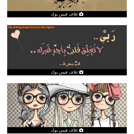
غلاف فيس بوك
غلاف فيس بوك
غلاف فيس بوك