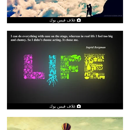
غلاف فيس بوك
غلاف فيس بوك