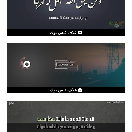
غلاف فيس بوك
غلاف فيس بوك