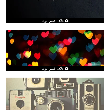
غلاف فيس بوك
غلاف فيس بوك