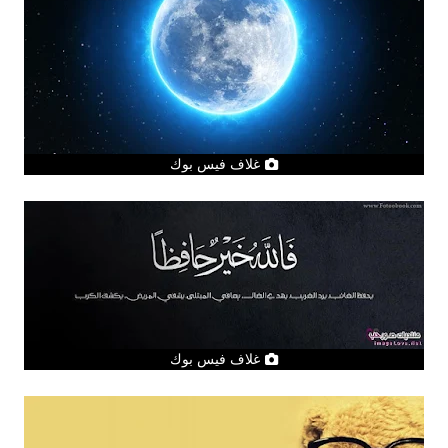
غلاف فيس بوك
غلاف فيس بوك