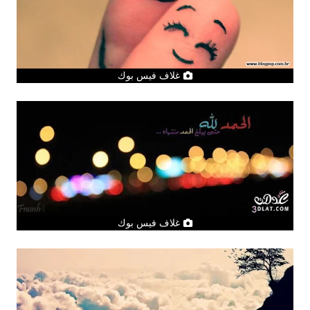
غلاف فيس بوك
غلاف فيس بوك