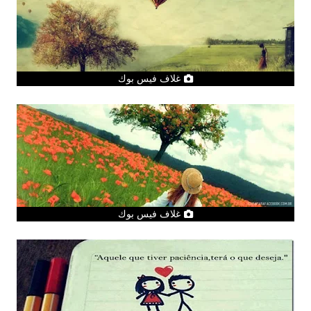
غلاف فيس بوك
غلاف فيس بوك