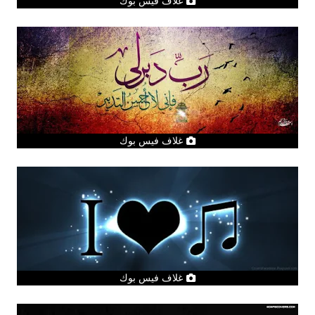
غلاف فيس بوك
غلاف فيس بوك
غلاف فيس بوك