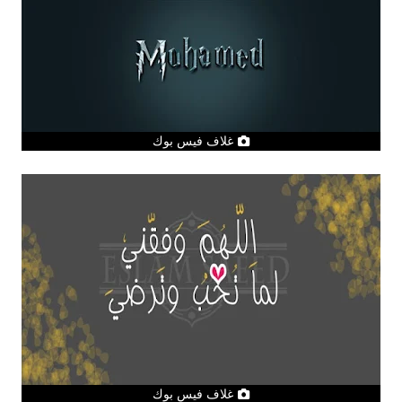
غلاف فيس بوك
غلاف فيس بوك