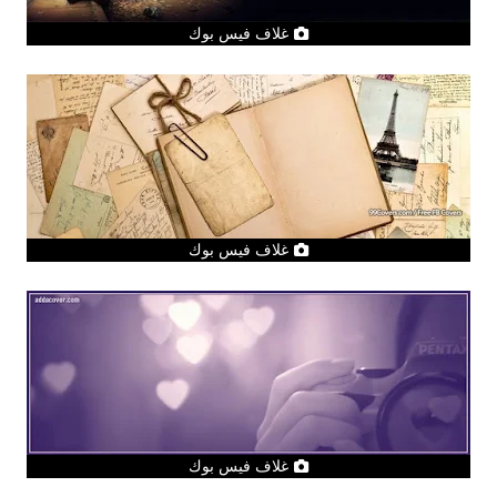
غلاف فيس بوك
غلاف فيس بوك
غلاف فيس بوك