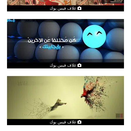
غلاف فيس بوك
غلاف فيس بوك
غلاف فيس بوك