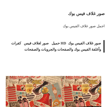
صور غلاف فيس بوك
اجمل صور غلاف الفيس بوك
صور غلاف الفيس بوك HD حميل صور لغلاف فيس كفرات
وأغلفة الفيس بوك والصفحات والجروبات والصفحات