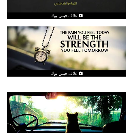
غلاف فيس بوك
غلاف فيس بوك