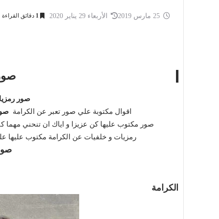
25 مارس 2019
الأربعاء 29 يناير 2020
1
دقائق القراءة
صور
صور رمزي
اقوال مكتوبة علي صور تعبر عن الكرامة
صور
صور مكتوب عليها كن عزيزا و اياك ان تنحني مهما كا
رمزيات و خلفيات عن الكرامة مكتوب عليها علي
صور
الكرامة