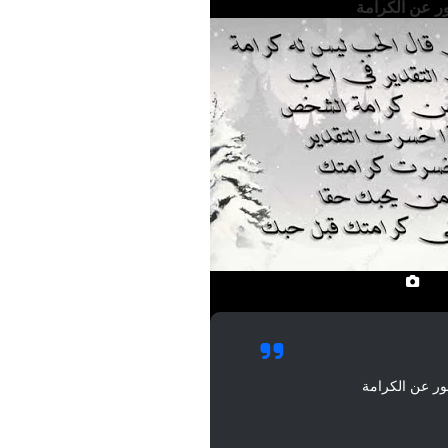
 عن الكرامة
ر عن الكرامة