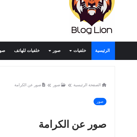
الرئيسية
خلفيات
صور
خلفيات للهاتف
صور
الصفحة الرئيسية
صور
صور عن الكرامة
صور
صور عن الكرامة