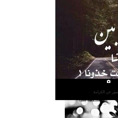
ور عن الكرامة