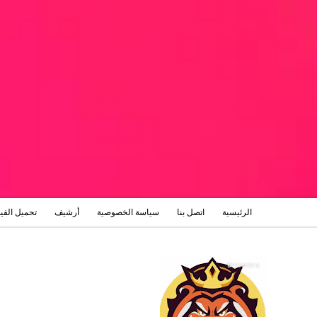
الرئيسية
اتصل بنا
سياسة الخصوصية
أرشيف
تحميل الفي