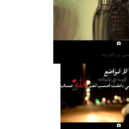
ور عن الكرامة