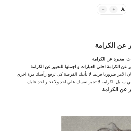
 عن الكرامة
ات
معبرة عن الكرامة
 عن الكرامة احلي العبارات و اجملها للتعبير عن الكرامة
ن الأمر ضروريا فربما لا تأتيك الفرصة كي ترفع رأسك مرة اخري
 سبيل الكرامة لا تجبر نفسك علي احد ولا تجبر احد عليك
 عن الكرامة