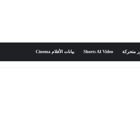
 متحركة
Shorts AI Video
بيانات الأفلام Cinema