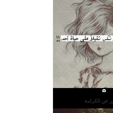
 عن الكرامة