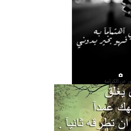
 عن الكرامة