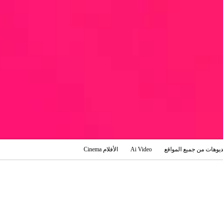
ديوهات من جميع المواقع
Ai Video
الأفلام Cinema