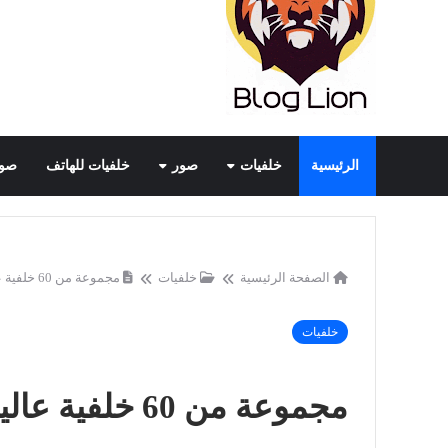
الرئيسية
خلفيات
صور
خلفيات للهاتف
صور
الصفحة الرئيسية
خلفيات
مجموعة من 60 خلفية عالية الدقة لأجمل
خلفيات
مجموعة من 60 خلفية عالية الدقة لأجمل