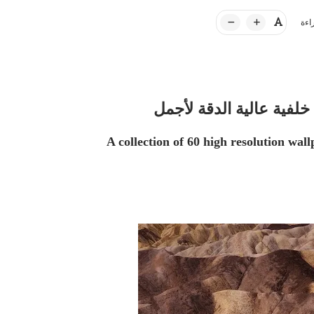
اءة
A collection of 60 high resolution wall