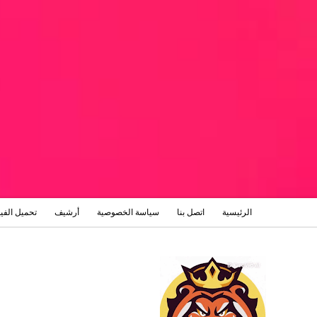
الرئيسية
اتصل بنا
سياسة الخصوصية
أرشيف
تحميل الفي