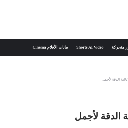
 متحركة
Shorts AI Video
بيانات الأفلام Cinema