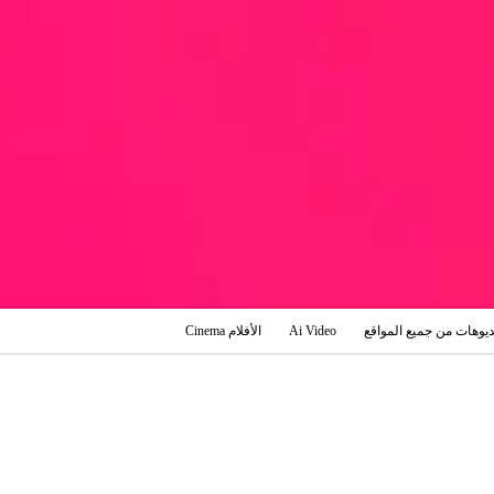
ديوهات من جميع المواقع
Ai Video
الأفلام Cinema