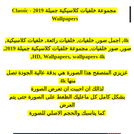
مجموعة خلفيات كلاسيكية جميلة 2019 - Classic
Wallpapers
4k, اجمل صور, خلفيات, خلفيات رائعة, خلفيات كلاسيكية,
صور, صور خلفيات, مجموعة خلفيات كلاسيكية جميلة 2019,
HD, Wallpapers, wallpapers 4k,
عزيزي المتصفح هذا الصورة هي
بدقة
عالية الجودة تصل
منها 4k
لذالك ان احببت ان تعرض الصورة
بشكل كامل كل ماعليك
الظغط
على الصورة حتى يتم
العرض
كما يناسبك والحجم الاصلي للصورة