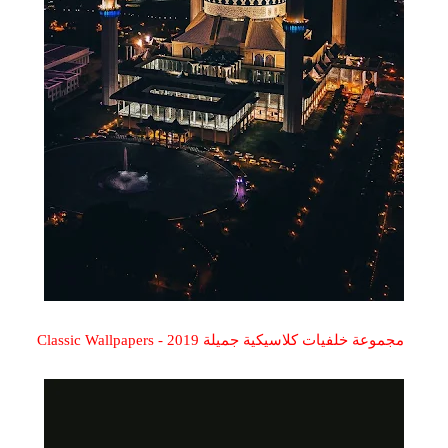
مجموعة خلفيات كلاسيكية جميلة 2019 - Classic Wallpapers