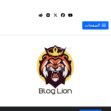
الصفحات