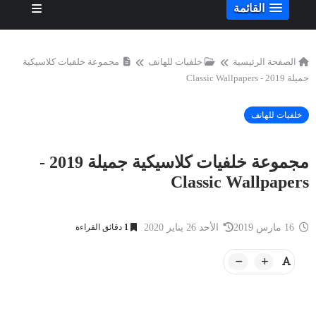
القائمة
الصفحة الرئيسية
خلفيات للهاتف
مجموعة خلفيات كلاسيكية
جميلة 2019 - Classic Wallpapers
خلفيات للهاتف
مجموعة خلفيات كلاسيكية جميلة 2019 -
Classic Wallpapers
16 مارس 2019
الأحد 26 يناير 2020
1
دقائق القراءة