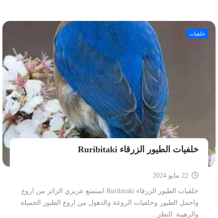
خلفيات
خلفيات الطيور الزرقاء Ruribitaki
22 مايو 2024
خلفيات الطيور الزرقاء Ruribitaki استمتع عزيزي الزائر من اروع
واجمل الطيور وخلفيات الروعة والذهول من اروع الطيور الجميلة
والرهيبة النظر...