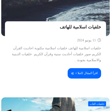
خلفيات اسلامية للهاتف
11 يونيو 2024
خلفيات اسلامية للهاتف خلفيات اسلامية مكتوبة احاديث القرآن
الكريم صور خلفيات أحاديث سنية وقرأن الكريم خلفيات الدينية
والاسلامية بجودة...
اقرأ المقال كاملا »
خلفيات العاب