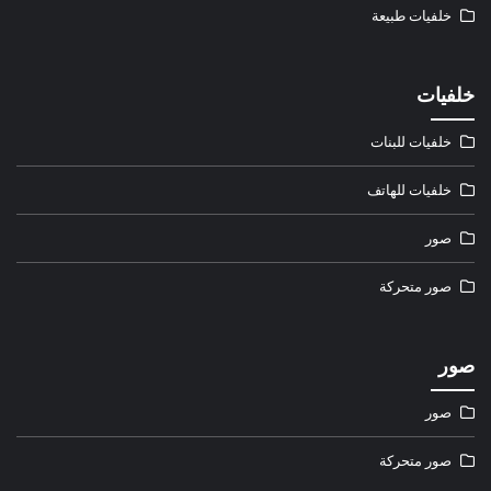
خلفيات طبيعة
خلفيات
خلفيات للبنات
خلفيات للهاتف
صور
صور متحركة
صور
صور
صور متحركة