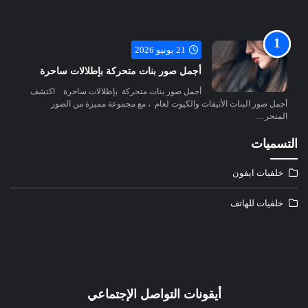
21 يونيو 2026
أجمل صور بنات متحركة بإطلالات ساحرة
أجمل صور بنات متحركة بإطلالات ساحرة اكتشف
أجمل صور البنات الأنيقات والكيوت لعام ، مع مجموعة مميزة من الصور
المتحر…
التسميات
خلفيات ايفون
خلفيات للهاتف
أيقونات التواصل الإجتماعي