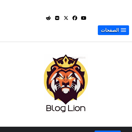
الصفحات