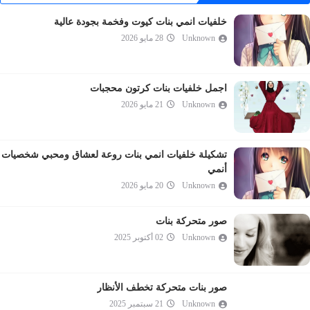
خلفيات انمي بنات كيوت وفخمة بجودة عالية
Unknown
28 مايو 2026
اجمل خلفيات بنات كرتون محجبات
Unknown
21 مايو 2026
تشكيلة خلفيات انمي بنات روعة لعشاق ومحبي شخصيات
أنمي
Unknown
20 مايو 2026
صور متحركة بنات
Unknown
02 أكتوبر 2025
صور بنات متحركة تخطف الأنظار
Unknown
21 سبتمبر 2025