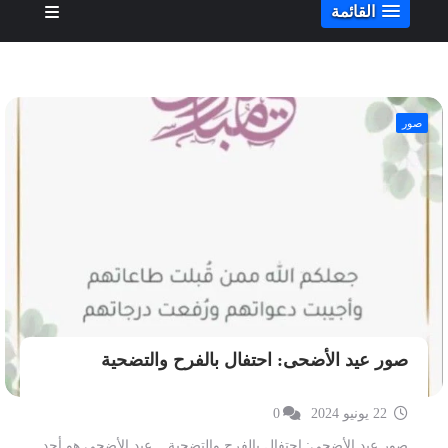
القائمة
صور
صور عيد الأضحى: احتفال بالفرح والتضحية
22 يونيو 2024
0
صور عيد الأضحى: احتفال بالفرح والتضحية. عيد الأضحى هو أحد