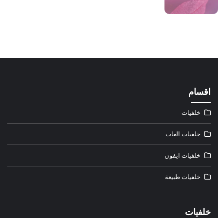
اقسام
خلفيات
خلفيات العاب
خلفيات ايفون
خلفيات طبيعة
خلفيات