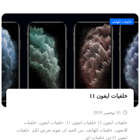
خلفيات للهاتف
خلفيات ايفون 11
01 نوفمبر 2019
خلفيات ايفون 11 خلفيات ايفون 11, خلفيات ايفون, خلفيات
للايفون, خلفيات للهاتف, من الجيد ان نقوم بعرض لكم خلفيات
ايفون 11عن خلفيات اي...