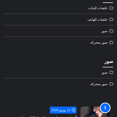
خلفيات للبنات
خلفيات للهاتف
صور
صور متحركة
صور
صور
صور متحركة
21 يونيو 2026