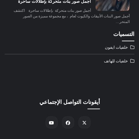
أجمل صور بنات متحركة بإطلالات ساحرة
أجمل صور بنات متحركة بإطلالات ساحرة اكتشف
أجمل صور البنات الأنيقات والكيوت لعام ، مع مجموعة مميزة من الصور
المتحر…
التسميات
خلفيات ايفون
خلفيات للهاتف
أيقونات التواصل الإجتماعي