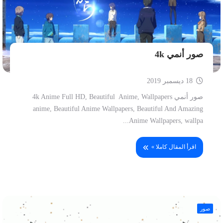
صور أنمي 4k
18 ديسمبر 2019
صور أنمي 4k Anime Full HD, Beautiful Anime, Wallpapers
anime, Beautiful Anime Wallpapers, Beautiful And Amazing
Anime Wallpapers, wallpa...
اقرأ المقال كاملا »
صور