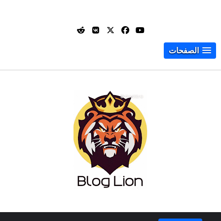
الصفحات