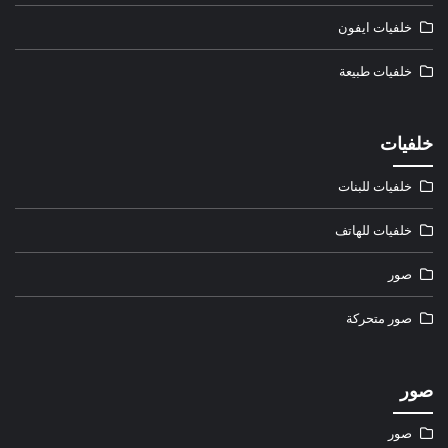
خلفيات ايفون
خلفيات طبيعة
خلفيات
خلفيات للبنات
خلفيات للهاتف
صور
صور متحركة
صور
صور