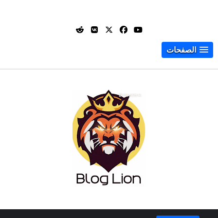
الصفحات