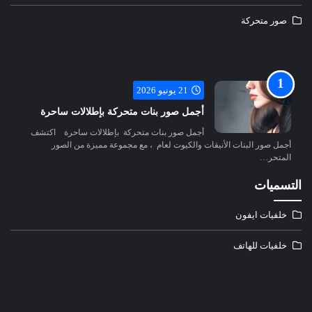
صور متحركة
21 يونيو 2026
أجمل صور بنات متحركة بإطلالات ساحرة
أجمل صور بنات متحركة بإطلالات ساحرة اكتشف
أجمل صور البنات الأنيقات والكيوت لعام ، مع مجموعة مميزة من الصور
المتحر…
التسميات
خلفيات ايفون
خلفيات للهاتف