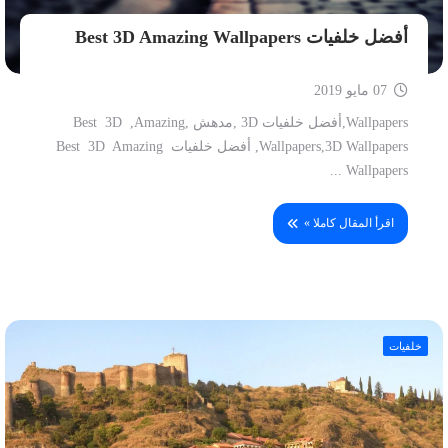
أفضل خلفيات Best 3D Amazing Wallpapers
07 مايو 2019
Wallpapers,أفضل خلفيات 3D ,مدهش ,Best 3D ,Amazing
Wallpapers,3D Wallpapers, أفضل خلفيات Best 3D Amazing
Wallpapers ...
اقرأ المقال كاملا »
خلفيات