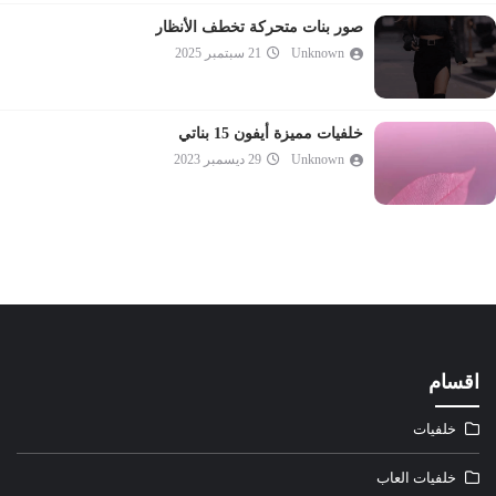
صور بنات متحركة تخطف الأنظار
Unknown
21 سبتمبر 2025
خلفيات مميزة أيفون 15 بناتي
Unknown
29 ديسمبر 2023
اقسام
خلفيات
خلفيات العاب