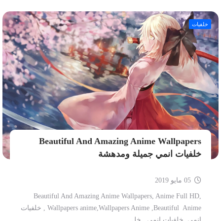
خلفيات
Beautiful And Amazing Anime Wallpapers
خلفيات انمي جميلة ومدهشة
05 مايو 2019
Beautiful And Amazing Anime Wallpapers, Anime Full HD,
Wallpapers anime,Wallpapers Anime ,Beautiful Anime , خلفيات
انمي, خلفيات انمي , خل...