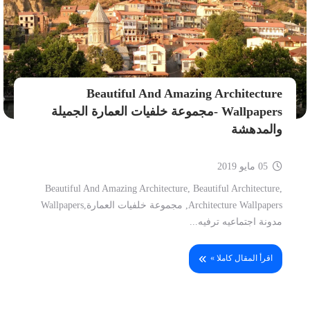
Beautiful And Amazing Architecture
Wallpapers -مجموعة خلفيات العمارة الجميلة
والمدهشة
05 مايو 2019
Beautiful And Amazing Architecture, Beautiful Architecture,
Architecture Wallpapers, مجموعة خلفيات العمارة,Wallpapers
مدونة اجتماعيه ترفيه...
اقرأ المقال كاملا »