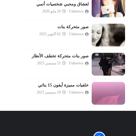
لعشاق ومحبي شخصيات أنمي
Unknown
20 مايو 2026
صور متحركة بنات
Unknown
02 أكتوبر 2025
صور بنات متحركة تخطف الأنظار
Unknown
21 سبتمبر 2025
خلفيات مميزة أيفون 15 بناتي
Unknown
29 ديسمبر 2023