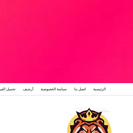
الرئيسية
اتصل بنا
سياسة الخصوصية
أرشيف
تحميل الفي