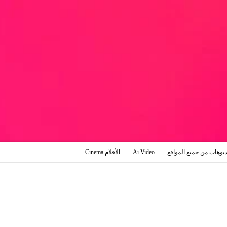
ديوهات من جميع المواقع
Ai Video
الأفلام Cinema