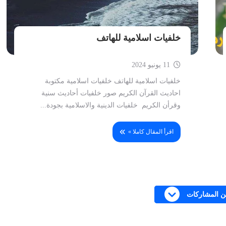
خلفيات اسلامية للهاتف
11 يونيو 2024
خلفيات اسلامية للهاتف خلفيات اسلامية مكتوبة
احاديث القرآن الكريم صور خلفيات أحاديث سنية
وقرأن الكريم خلفيات الدينية والاسلامية بجودة...
اقرأ المقال كاملا »
من المشاركات