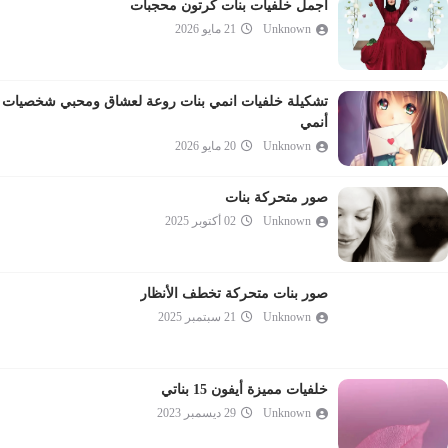
اجمل خلفيات بنات كرتون محجبات
Unknown
21 مايو 2026
تشكيلة خلفيات انمي بنات روعة لعشاق ومحبي شخصيات
أنمي
Unknown
20 مايو 2026
صور متحركة بنات
Unknown
02 أكتوبر 2025
صور بنات متحركة تخطف الأنظار
Unknown
21 سبتمبر 2025
خلفيات مميزة أيفون 15 بناتي
Unknown
29 ديسمبر 2023