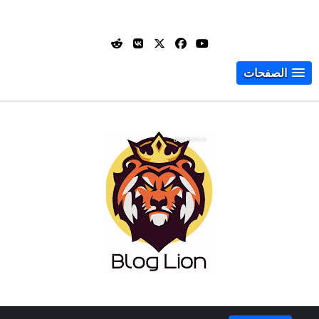
الصفحات