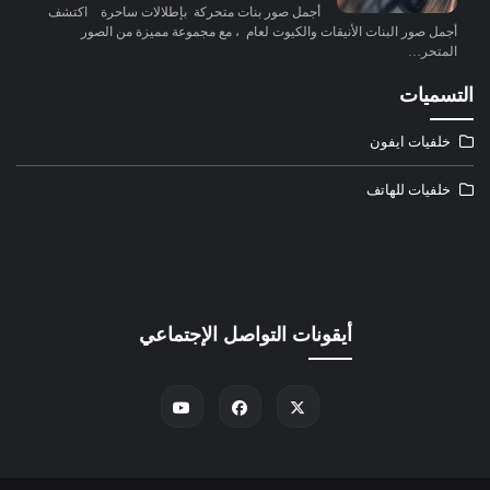
أجمل صور بنات متحركة بإطلالات ساحرة اكتشف
أجمل صور البنات الأنيقات والكيوت لعام ، مع مجموعة مميزة من الصور
المتحر…
التسميات
خلفيات ايفون
خلفيات للهاتف
أيقونات التواصل الإجتماعي