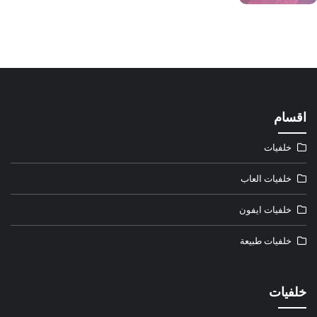
اقسام
خلفيات
خلفيات العاب
خلفيات ايفون
خلفيات طبيعة
خلفيات