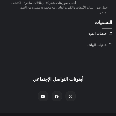
أجمل صور بنات متحركة بإطلالات ساحرة اكتشف
أجمل صور البنات الأنيقات والكيوت لعام ، مع مجموعة مميزة من الصور
المتحر…
التسميات
خلفيات ايفون
خلفيات للهاتف
أيقونات التواصل الإجتماعي