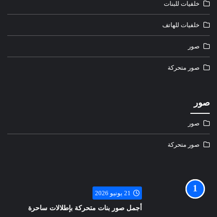
خلفيات للبنات
خلفيات للهاتف
صور
صور متحركة
صور
صور
صور متحركة
21 يونيو 2026
أجمل صور بنات متحركة بإطلالات ساحرة