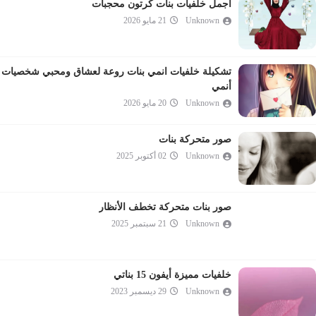
اجمل خلفيات بنات كرتون محجبات
Unknown
21 مايو 2026
تشكيلة خلفيات انمي بنات روعة لعشاق ومحبي شخصيات
أنمي
Unknown
20 مايو 2026
صور متحركة بنات
Unknown
02 أكتوبر 2025
صور بنات متحركة تخطف الأنظار
Unknown
21 سبتمبر 2025
خلفيات مميزة أيفون 15 بناتي
Unknown
29 ديسمبر 2023