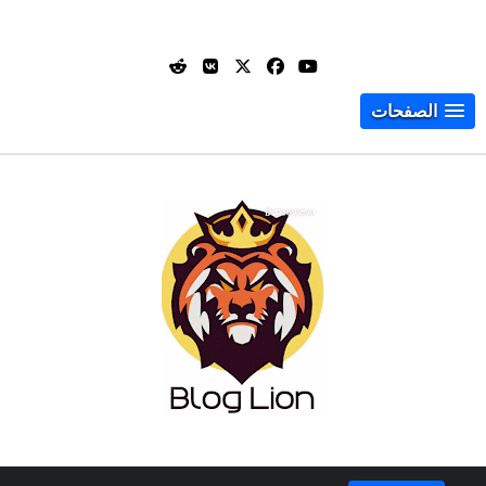
الصفحات