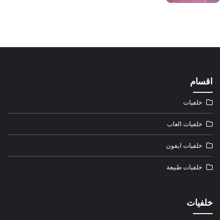
اقسام
خلفيات
خلفيات العاب
خلفيات ايفون
خلفيات طبيعة
خلفيات