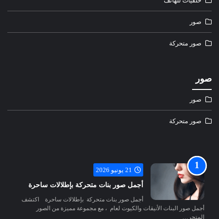
خلفيات للهاتف
صور
صور متحركة
صور
صور
صور متحركة
21 يونيو 2026
أجمل صور بنات متحركة بإطلالات ساحرة
أجمل صور بنات متحركة بإطلالات ساحرة اكتشف
أجمل صور البنات الأنيقات والكيوت لعام ، مع مجموعة مميزة من الصور
المتحر…