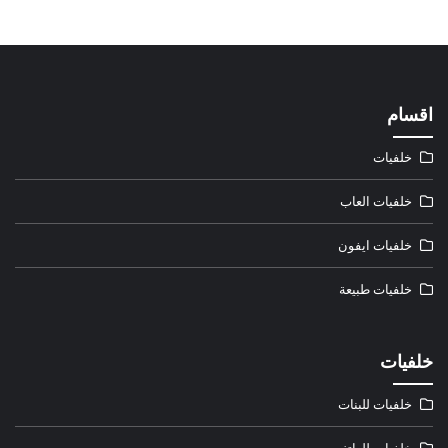
اقسام
خلفيات
خلفيات العاب
خلفيات ايفون
خلفيات طبيعة
خلفيات
خلفيات للبنات