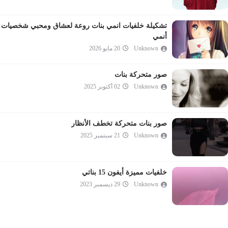
تشكيلة خلفيات انمي بنات روعة لعشاق ومحبي شخصيات
أنمي
Unknown
20 مايو 2026
صور متحركة بنات
Unknown
02 أكتوبر 2025
صور بنات متحركة تخطف الأنظار
Unknown
21 سبتمبر 2025
خلفيات مميزة أيفون 15 بناتي
Unknown
29 ديسمبر 2023