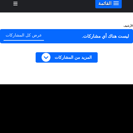
القائمة
الأرشيف
عرض كل المشاركات
ليست هناك أي مشاركات.
المزيد من المشاركات