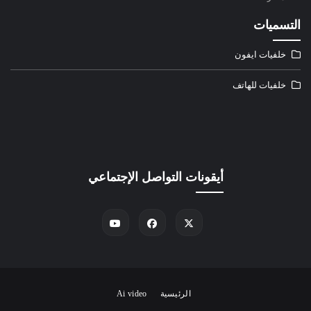
التسميات
خلفيات ايفون
خلفيات للهاتف
أيقونات التواصل الإجتماعي
الرئيسية
Ai video