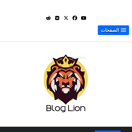
الصفحات