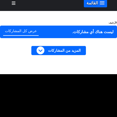
القائمة
الأرشيف
عرض كل المشاركات
ليست هناك أي مشاركات.
المزيد من المشاركات