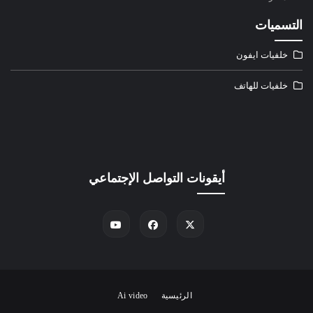
التسميات
خلفيات ايفون
خلفيات للهاتف
أيقونات التواصل الإجتماعي
الرئيسية
Ai video