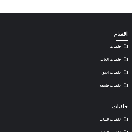
اقسام
خلفيات
خلفيات العاب
خلفيات ايفون
خلفيات طبيعة
خلفيات
خلفيات للبنات