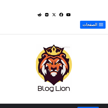
الصفحات