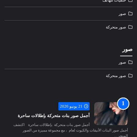
خلفيات للهاتف
صور
صور متحركة
صور
صور
صور متحركة
21 يونيو 2026
أجمل صور بنات متحركة بإطلالات ساحرة
أجمل صور بنات متحركة بإطلالات ساحرة اكتشف
أجمل صور البنات الأنيقات والكيوت لعام ، مع مجموعة مميزة من الصور
المتحر…