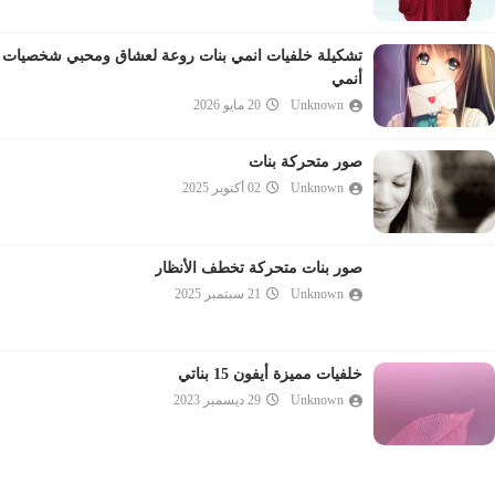
تشكيلة خلفيات انمي بنات روعة لعشاق ومحبي شخصيات
أنمي
Unknown
20 مايو 2026
صور متحركة بنات
Unknown
02 أكتوبر 2025
صور بنات متحركة تخطف الأنظار
Unknown
21 سبتمبر 2025
خلفيات مميزة أيفون 15 بناتي
Unknown
29 ديسمبر 2023