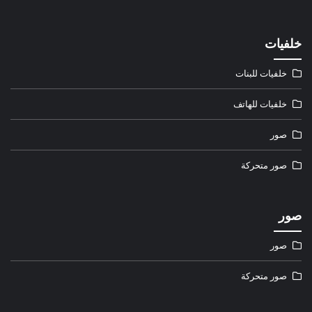
خلفيات
خلفيات للبنات
خلفيات للهاتف
صور
صور متحركة
صور
صور
صور متحركة