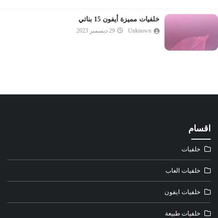
خلفيات مميزة أيفون 15 بناتي
Unknown
29 ديسمبر 2023
اقسام
خلفيات
خلفيات العاب
خلفيات ايفون
خلفيات طبيعة