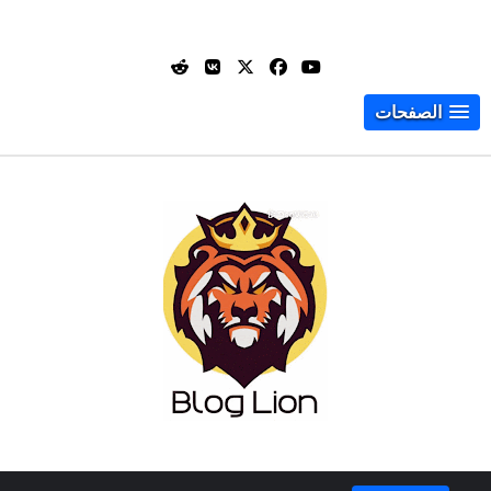
الصفحات