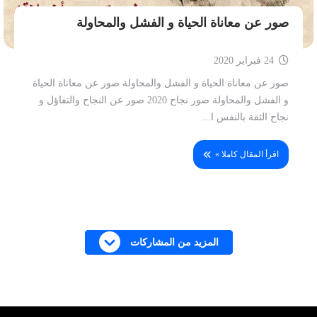
صور عن معاناة الحياة و الفشل والمحاولة
24 فبراير 2020
صور عن معاناة الحياة و الفشل والمحاولة صور عن معاناة الحياة
و الفشل والمحاولة صور نجاح 2020 صور عن النجاح والتفاؤل و
نجاح الثقة بالنفس ا...
اقرأ المقال كاملا »
المزيد من المشاركات