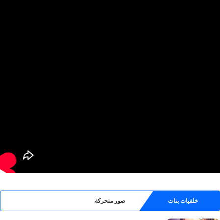
خلفيات بنات
صور متحركة