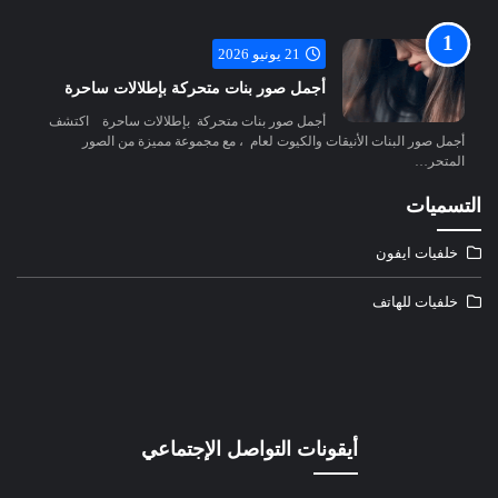
21 يونيو 2026
أجمل صور بنات متحركة بإطلالات ساحرة
أجمل صور بنات متحركة بإطلالات ساحرة اكتشف
أجمل صور البنات الأنيقات والكيوت لعام ، مع مجموعة مميزة من الصور
المتحر…
التسميات
خلفيات ايفون
خلفيات للهاتف
أيقونات التواصل الإجتماعي