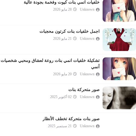
خلفيات انمي بنات كيوت وفخمة بجودة عالية
Unknown
28 مايو 2026
اجمل خلفيات بنات كرتون محجبات
Unknown
21 مايو 2026
تشكيلة خلفيات انمي بنات روعة لعشاق ومحبي شخصيات
أنمي
Unknown
20 مايو 2026
صور متحركة بنات
Unknown
02 أكتوبر 2025
صور بنات متحركة تخطف الأنظار
Unknown
21 سبتمبر 2025