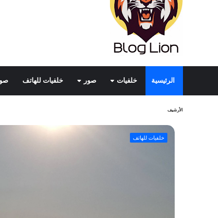
الرئيسية
خلفيات
صور
خلفيات للهاتف
صور
الأرشيف
خلفيات للهاتف