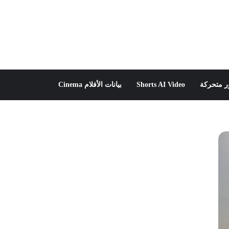
 متحركة
Shorts AI Video
بيانات الأفلام Cinema