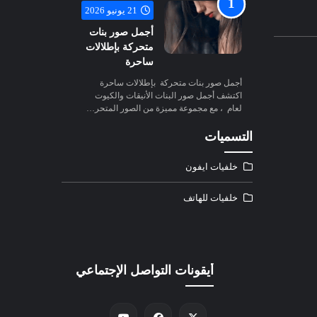
21 يونيو 2026
أجمل صور بنات
متحركة بإطلالات
ساحرة
أجمل صور بنات متحركة بإطلالات ساحرة
اكتشف أجمل صور البنات الأنيقات والكيوت
لعام ، مع مجموعة مميزة من الصور المتحر…
التسميات
خلفيات ايفون
خلفيات للهاتف
أيقونات التواصل الإجتماعي