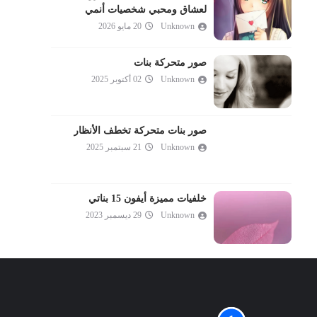
لعشاق ومحبي شخصيات أنمي
Unknown
20 مايو 2026
صور متحركة بنات
Unknown
02 أكتوبر 2025
صور بنات متحركة تخطف الأنظار
Unknown
21 سبتمبر 2025
خلفيات مميزة أيفون 15 بناتي
Unknown
29 ديسمبر 2023