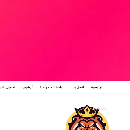
الرئيسية
اتصل بنا
سياسة الخصوصية
أرشيف
تحميل الفي