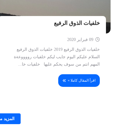
خلفيات الذوق الرفيع
09 فبراير 2020
خلفيات الذوق الرفيع 2019 خلفيات الذوق الرفيع
السلام عليكم اليوم جايب ليكم خلفيات رووووعةة
المهم انتم من سوف يحكم عليها خلفيات خا...
اقرأ المقال كاملا »
المزيد 