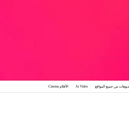
ديوهات من جميع المواقع
Ai Video
الأفلام Cinema