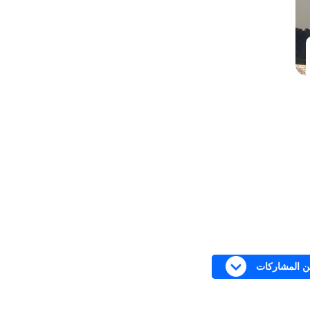
من المشاركات