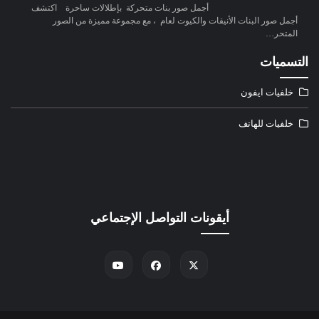
أجمل صور بنات متحركة بإطلالات ساحرة اكتشف
أجمل صور البنات الأنيقات والكيوت لعام ، مع مجموعة مميزة من الصور
المتحر…
التسميات
خلفيات ايفون
خلفيات للهاتف
أيقونات التواصل الإجتماعي