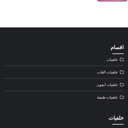
اقسام
خلفيات
خلفيات العاب
خلفيات ايفون
خلفيات طبيعة
خلفيات