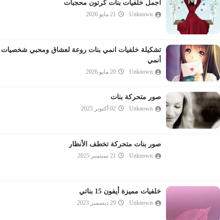
اجمل خلفيات بنات كرتون محجبات
Unknown
21 مايو 2026
تشكيلة خلفيات انمي بنات روعة لعشاق ومحبي شخصيات
أنمي
Unknown
20 مايو 2026
صور متحركة بنات
Unknown
02 أكتوبر 2025
صور بنات متحركة تخطف الأنظار
Unknown
21 سبتمبر 2025
خلفيات مميزة أيفون 15 بناتي
Unknown
29 ديسمبر 2023