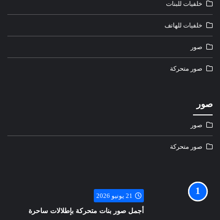
خلفيات للبنات
خلفيات للهاتف
صور
صور متحركة
صور
صور
صور متحركة
21 يونيو 2026
أجمل صور بنات متحركة بإطلالات ساحرة