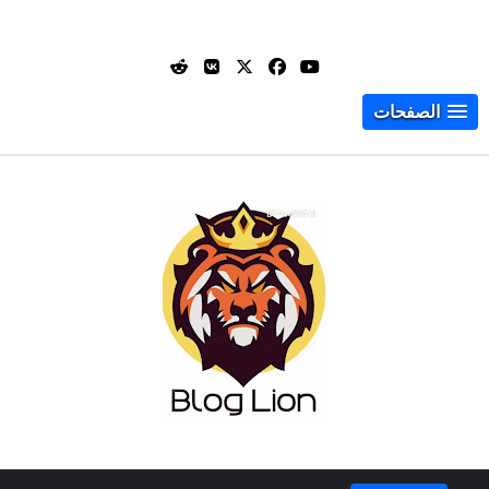
الصفحات