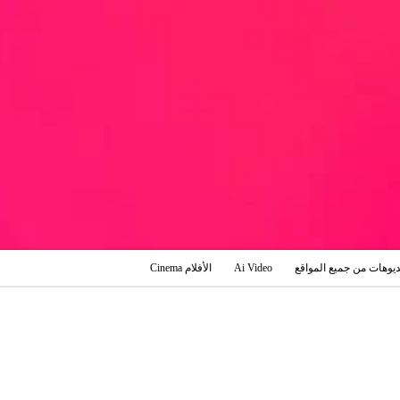
ديوهات من جميع المواقع
Ai Video
الأفلام Cinema