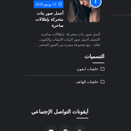
21 يونيو 2026
أجمل صور بنات
متحركة بإطلالات
ساحرة
أجمل صور بنات متحركة بإطلالات ساحرة
اكتشف أجمل صور البنات الأنيقات والكيوت
لعام ، مع مجموعة مميزة من الصور المتحر…
التسميات
خلفيات ايفون
خلفيات للهاتف
أيقونات التواصل الإجتماعي