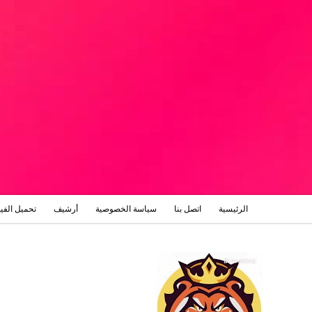
الرئيسية
اتصل بنا
سياسة الخصوصية
أرشيف
تحميل الفي