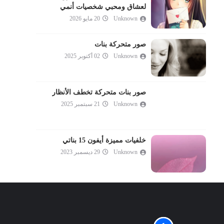
لعشاق ومحبي شخصيات أنمي
Unknown
20 مايو 2026
صور متحركة بنات
Unknown
02 أكتوبر 2025
صور بنات متحركة تخطف الأنظار
Unknown
21 سبتمبر 2025
خلفيات مميزة أيفون 15 بناتي
Unknown
29 ديسمبر 2023