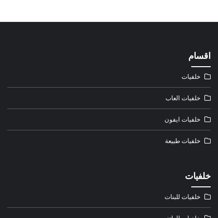
اقسام
خلفيات
خلفيات العاب
خلفيات ايفون
خلفيات طبيعة
خلفيات
خلفيات للبنات