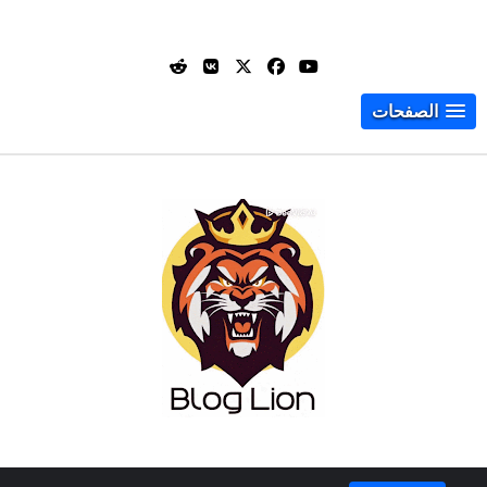
الصفحات