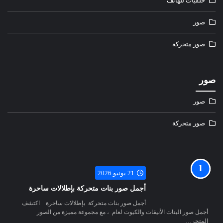
خلفيات للهاتف
صور
صور متحركة
صور
صور
صور متحركة
21 يونيو 2026
أجمل صور بنات متحركة بإطلالات ساحرة
أجمل صور بنات متحركة بإطلالات ساحرة اكتشف
أجمل صور البنات الأنيقات والكيوت لعام ، مع مجموعة مميزة من الصور
المتحر…