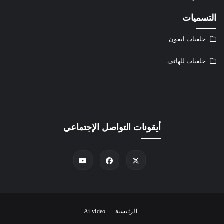
التسميات
خلفيات ايفون
خلفيات للهاتف
أيقونات التواصل الإجتماعي
الرئيسية
Ai video