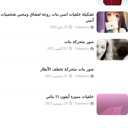
تشكيلة خلفيات انمي بنات روعة لعشاق ومحبي شخصيات
أنمي
Unknown
20 مايو 2026
صور متحركة بنات
Unknown
02 أكتوبر 2025
صور بنات متحركة تخطف الأنظار
Unknown
21 سبتمبر 2025
خلفيات مميزة أيفون 15 بناتي
Unknown
29 ديسمبر 2023