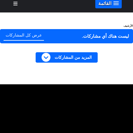
القائمة
الأرشيف
عرض كل المشاركات
ليست هناك أي مشاركات.
المزيد من المشاركات