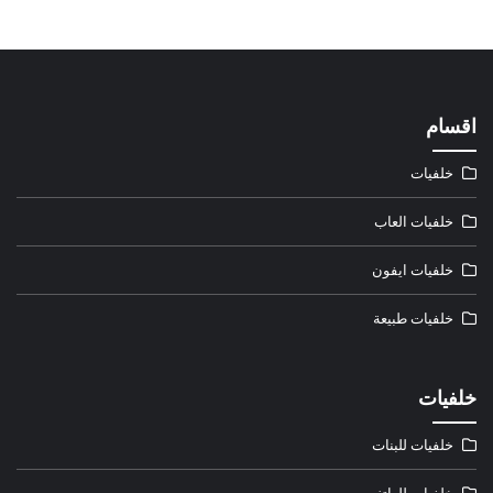
اقسام
خلفيات
خلفيات العاب
خلفيات ايفون
خلفيات طبيعة
خلفيات
خلفيات للبنات