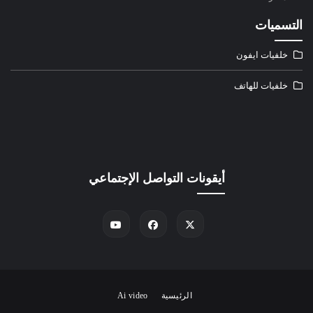
التسميات
خلفيات ايفون
خلفيات للهاتف
أيقونات التواصل الإجتماعي
الرئيسية
Ai video