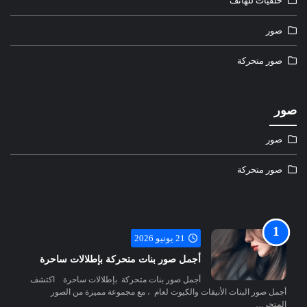
خلفيات للهاتف
صور
صور متحركة
صور
صور
صور متحركة
21 يونيو 2026
أجمل صور بنات متحركة بإطلالات ساحرة
أجمل صور بنات متحركة بإطلالات ساحرة اكتشف
أجمل صور البنات الأنيقات والكيوت لعام ، مع مجموعة مميزة من الصور
المتحر…