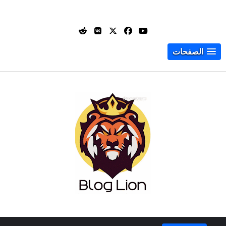
الصفحات