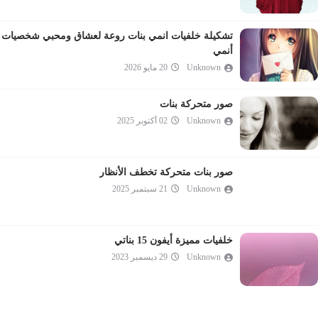
تشكيلة خلفيات انمي بنات روعة لعشاق ومحبي شخصيات
أنمي
Unknown
20 مايو 2026
صور متحركة بنات
Unknown
02 أكتوبر 2025
صور بنات متحركة تخطف الأنظار
Unknown
21 سبتمبر 2025
خلفيات مميزة أيفون 15 بناتي
Unknown
29 ديسمبر 2023