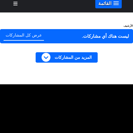
القائمة
الأرشيف
عرض كل المشاركات
ليست هناك أي مشاركات.
المزيد من المشاركات