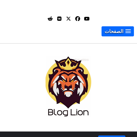
الصفحات