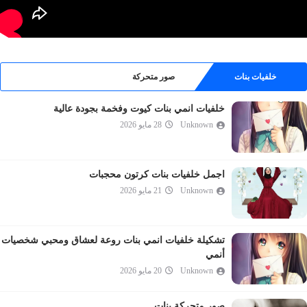
خلفيات بنات
صور متحركة
خلفيات انمي بنات كيوت وفخمة بجودة عالية
Unknown
28 مايو 2026
اجمل خلفيات بنات كرتون محجبات
Unknown
21 مايو 2026
تشكيلة خلفيات انمي بنات روعة لعشاق ومحبي شخصيات
أنمي
Unknown
20 مايو 2026
صور متحركة بنات