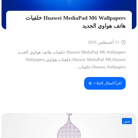
Huawei MediaPad M6 Wallpapers خلفيات
هاتف هواوي الجديد
11 أغسطس 2019
Huawei MediaPad M6 Wallpapers خلفيات هاتف هواوي الجديد
Huawei MediaPad M6,Huawei,خلفيات هواوي,Wallpapers
Huawei,Wallpapers,خلفيات...
اقرأ المقال كاملا »
صور