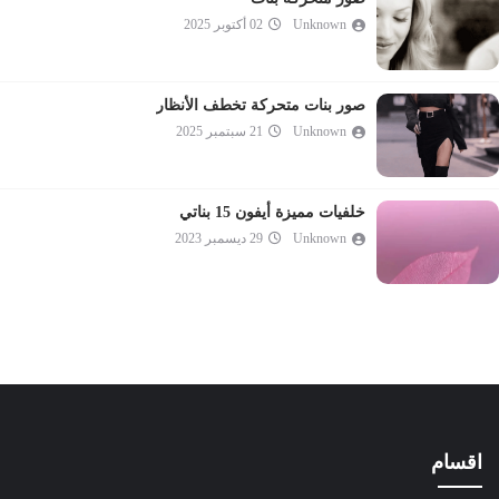
Unknown
02 أكتوبر 2025
صور بنات متحركة تخطف الأنظار
Unknown
21 سبتمبر 2025
خلفيات مميزة أيفون 15 بناتي
Unknown
29 ديسمبر 2023
اقسام