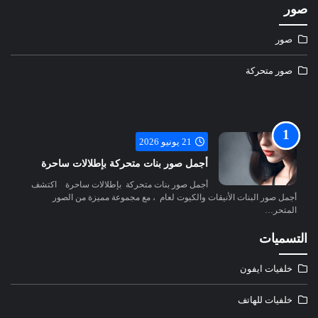
صور
صور
صور متحركة
21 يونيو 2026
أجمل صور بنات متحركة بإطلالات ساحرة
أجمل صور بنات متحركة بإطلالات ساحرة اكتشف
أجمل صور البنات الأنيقات والكيوت لعام ، مع مجموعة مميزة من الصور
المتحر…
التسميات
خلفيات ايفون
خلفيات للهاتف