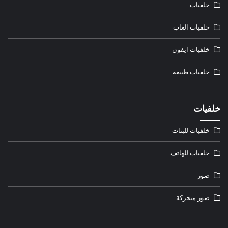
خلفيات
خلفيات العاب
خلفيات ايفون
خلفيات طبيعة
خلفيات
خلفيات للبنات
خلفيات للهاتف
صور
صور متحركة