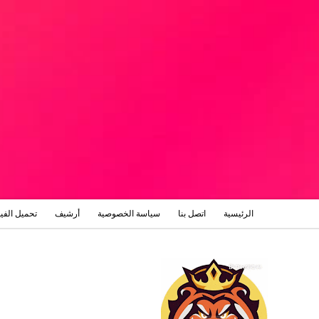
الرئيسية
اتصل بنا
سياسة الخصوصية
أرشيف
تحميل الفي