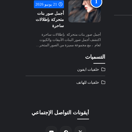
21 يونيو 2026
أجمل صور بنات
متحركة بإطلالات
ساحرة
أجمل صور بنات متحركة بإطلالات ساحرة
اكتشف أجمل صور البنات الأنيقات والكيوت
لعام ، مع مجموعة مميزة من الصور المتحر…
التسميات
خلفيات ايفون
خلفيات للهاتف
أيقونات التواصل الإجتماعي