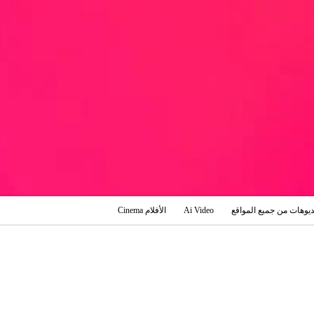
ديوهات من جميع المواقع
Ai Video
الأفلام Cinema