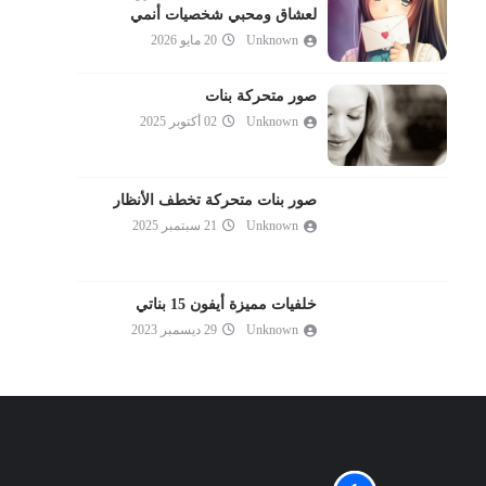
لعشاق ومحبي شخصيات أنمي
Unknown
20 مايو 2026
صور متحركة بنات
Unknown
02 أكتوبر 2025
صور بنات متحركة تخطف الأنظار
Unknown
21 سبتمبر 2025
خلفيات مميزة أيفون 15 بناتي
Unknown
29 ديسمبر 2023