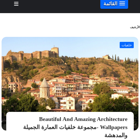
القائمة
الأرشيف
خلفيات
Beautiful And Amazing Architecture
Wallpapers -مجموعة خلفيات العمارة الجميلة
والمدهشة