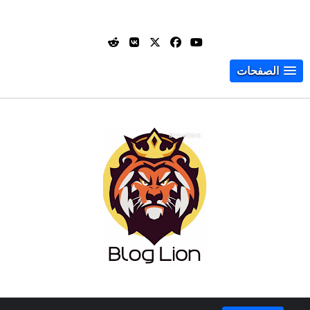
الصفحات