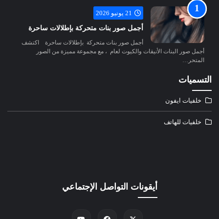
21 يونيو 2026
أجمل صور بنات متحركة بإطلالات ساحرة
أجمل صور بنات متحركة بإطلالات ساحرة اكتشف
أجمل صور البنات الأنيقات والكيوت لعام ، مع مجموعة مميزة من الصور
المتحر…
التسميات
خلفيات ايفون
خلفيات للهاتف
أيقونات التواصل الإجتماعي