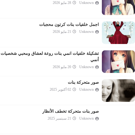
Unknown
28 مايو 2026
اجمل خلفيات بنات كرتون محجبات
Unknown
21 مايو 2026
تشكيلة خلفيات انمي بنات روعة لعشاق ومحبي شخصيات
أنمي
Unknown
20 مايو 2026
صور متحركة بنات
Unknown
02 أكتوبر 2025
صور بنات متحركة تخطف الأنظار
Unknown
21 سبتمبر 2025