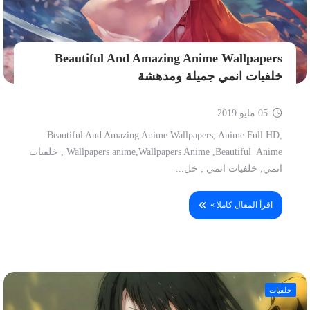
Beautiful And Amazing Anime Wallpapers
خلفيات انمي جميلة ومدهشة
05 مايو 2019
Beautiful And Amazing Anime Wallpapers, Anime Full HD,
Wallpapers anime,Wallpapers Anime ,Beautiful Anime , خلفيات
انمي, خلفيات انمي , خل...
اقرأ المقال كاملا »
خلفيات