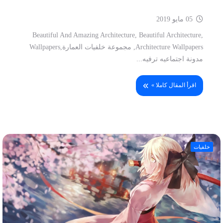
05 مايو 2019
Beautiful And Amazing Architecture, Beautiful Architecture,
Architecture Wallpapers, مجموعة خلفيات العمارة,Wallpapers
مدونة اجتماعيه ترفيه...
اقرأ المقال كاملا »
خلفيات