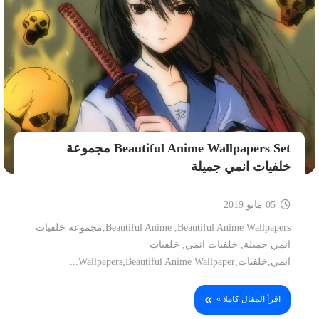
Beautiful Anime Wallpapers Set مجموعة
خلفيات انمي جميلة
05 مايو 2019
Beautiful Anime ,Beautiful Anime Wallpapers,مجموعة خلفيات
انمي جميلة, خلفيات انمي, خلفيات
انمي,خلفيات,Wallpapers,Beautiful Anime Wallpaper...
اقرأ المقال كاملا »