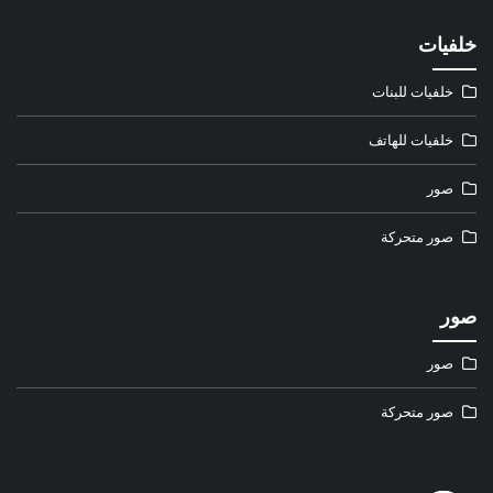
خلفيات
خلفيات للبنات
خلفيات للهاتف
صور
صور متحركة
صور
صور
صور متحركة