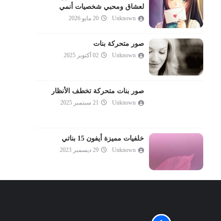
لعشاق ومحبي شخصيات أنمي
Unknown
20 مايو 2026
صور متحركة بنات
Unknown
02 أكتوبر 2025
صور بنات متحركة تخطف الأنظار
Unknown
21 سبتمبر 2025
خلفيات مميزة أيفون 15 بناتي
Unknown
29 ديسمبر 2023