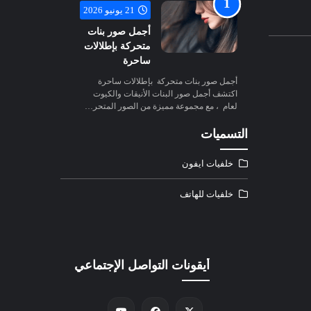
21 يونيو 2026
أجمل صور بنات
متحركة بإطلالات
ساحرة
أجمل صور بنات متحركة بإطلالات ساحرة
اكتشف أجمل صور البنات الأنيقات والكيوت
لعام ، مع مجموعة مميزة من الصور المتحر…
التسميات
خلفيات ايفون
خلفيات للهاتف
أيقونات التواصل الإجتماعي