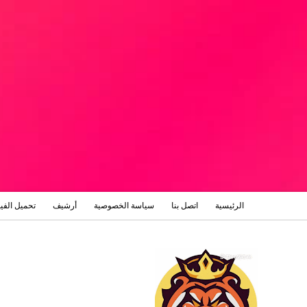
الرئيسية
اتصل بنا
سياسة الخصوصية
أرشيف
تحميل الفي