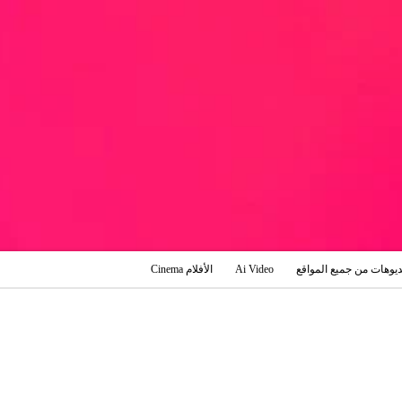
ديوهات من جميع المواقع
Ai Video
الأفلام Cinema