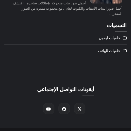
أجمل صور بنات متحركة بإطلالات ساحرة اكتشف
أجمل صور البنات الأنيقات والكيوت لعام ، مع مجموعة مميزة من الصور
المتحر…
التسميات
خلفيات ايفون
خلفيات للهاتف
أيقونات التواصل الإجتماعي