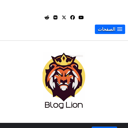
الصفحات