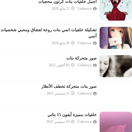
اجمل خلفيات بنات كرتون محجبات
Unknown
21 مايو 2026
تشكيلة خلفيات انمي بنات روعة لعشاق ومحبي شخصيات
أنمي
Unknown
20 مايو 2026
صور متحركة بنات
Unknown
02 أكتوبر 2025
صور بنات متحركة تخطف الأنظار
Unknown
21 سبتمبر 2025
خلفيات مميزة أيفون 15 بناتي
Unknown
29 ديسمبر 2023