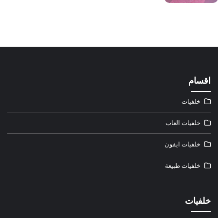
اقسام
خلفيات
خلفيات العاب
خلفيات ايفون
خلفيات طبيعة
خلفيات