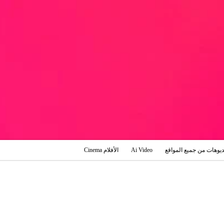
ديوهات من جميع المواقع
Ai Video
الأفلام Cinema