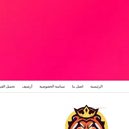
الرئيسية
اتصل بنا
سياسة الخصوصية
أرشيف
تحميل الفي