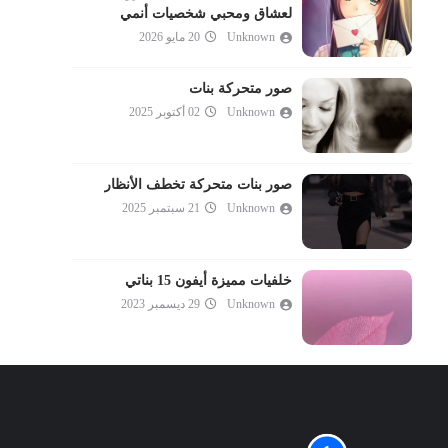
لعشاق ومحبي شخصيات أنمي
Unknown
20 مايو 2026
صور متحركة بنات
Unknown
02 أكتوبر 2025
صور بنات متحركة تخطف الأنظار
Unknown
21 سبتمبر 2025
خلفيات مميزة أيفون 15 بناتي
Unknown
29 ديسمبر 2023