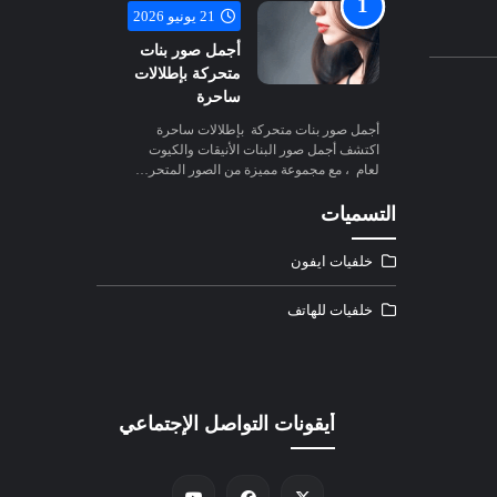
21 يونيو 2026
أجمل صور بنات
متحركة بإطلالات
ساحرة
أجمل صور بنات متحركة بإطلالات ساحرة
اكتشف أجمل صور البنات الأنيقات والكيوت
لعام ، مع مجموعة مميزة من الصور المتحر…
التسميات
خلفيات ايفون
خلفيات للهاتف
أيقونات التواصل الإجتماعي