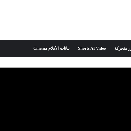
 متحركة
Shorts AI Video
بيانات الأفلام Cinema