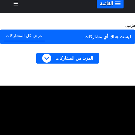
القائمة
الأرشيف
عرض كل المشاركات
ليست هناك أي مشاركات.
المزيد من المشاركات