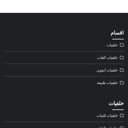
اقسام
خلفيات
خلفيات العاب
خلفيات ايفون
خلفيات طبيعة
خلفيات
خلفيات للبنات