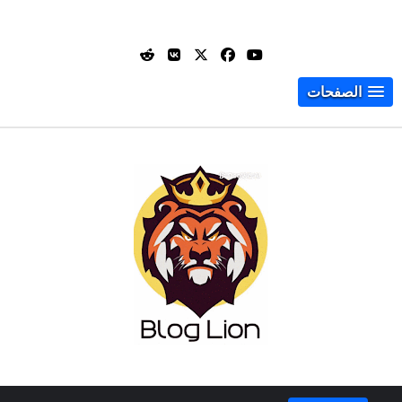
الصفحات