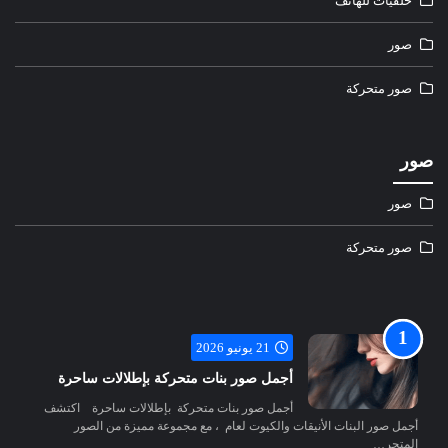
خلفيات للهاتف
صور
صور متحركة
صور
صور
صور متحركة
21 يونيو 2026
أجمل صور بنات متحركة بإطلالات ساحرة
أجمل صور بنات متحركة بإطلالات ساحرة اكتشف
أجمل صور البنات الأنيقات والكيوت لعام ، مع مجموعة مميزة من الصور
المتحر…