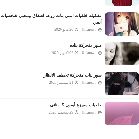
تشكيلة خلفيات انمي بنات روعة لعشاق ومحبي شخصيات
أنمي
Unknown
20 مايو 2026
صور متحركة بنات
Unknown
02 أكتوبر 2025
صور بنات متحركة تخطف الأنظار
Unknown
21 سبتمبر 2025
خلفيات مميزة أيفون 15 بناتي
Unknown
29 ديسمبر 2023