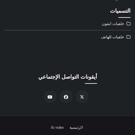
التسميات
خلفيات ايفون
خلفيات للهاتف
أيقونات التواصل الإجتماعي
الرئيسية
Ai video